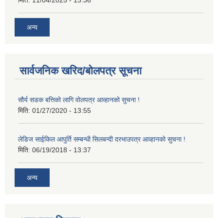
अन्य
सार्वजनिक खरिद/बोलपत्र सूचना
सौर्य सडक बत्तिको लागि वोलपत्र आव्हानको सुचना !
मिति:
01/27/2020 - 13:55
लेडिज साईकिल आपुर्ति सम्बन्धी सिलबन्दी दरभाउपत्र आव्हानको सुचना !
मिति:
06/19/2018 - 13:37
अन्य