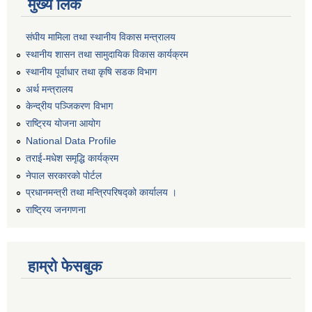
मुख्य लिंक
संघीय मामिला तथा स्थानीय विकास मन्त्रालय
स्थानीय शासन तथा सामुदायिक विकास कार्यक्रम
स्थानीय पूर्वाधार तथा कृषि सडक विभाग
अर्थ मन्त्रालय
केन्द्रीय पञ्जिकरण विभाग
राष्ट्रिय योजना आयोग
National Data Profile
तराई-मधेश समृद्धि कार्यक्रम
नेपाल सरकारको पोर्टल
प्रधानमन्त्री तथा मन्त्रिपरिषद्को कार्यालय ।
राष्ट्रिय जनगणना
हाम्रो फेसबुक