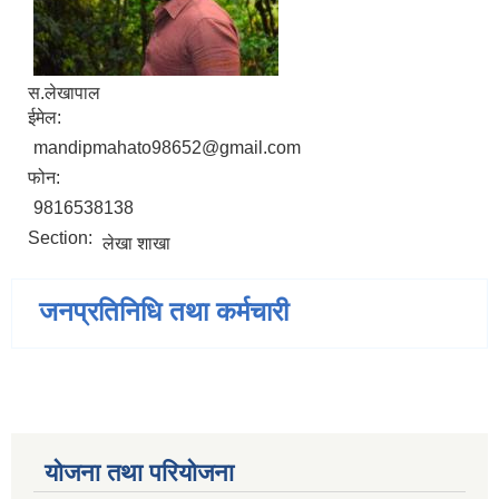
स.लेखापाल
ईमेल:
mandipmahato98652@gmail.com
फोन:
9816538138
Section:
लेखा शाखा
जनप्रतिनिधि तथा कर्मचारी
योजना तथा परियोजना