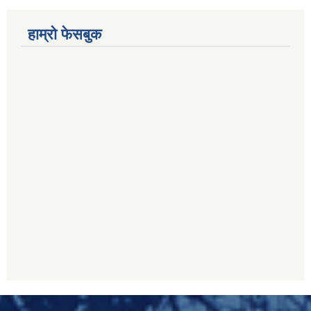
हाम्रो फेसबुक