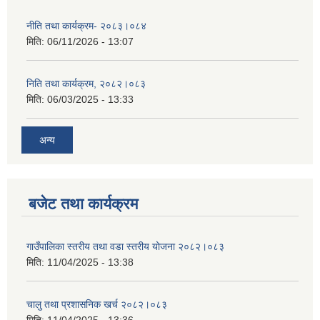
नीति तथा कार्यक्रम- २०८३।०८४
मिति:
06/11/2026 - 13:07
निति तथा कार्यक्रम, २०८२।०८३
मिति:
06/03/2025 - 13:33
अन्य
बजेट तथा कार्यक्रम
गाउँपालिका स्तरीय तथा वडा स्तरीय योजना २०८२।०८३
मिति:
11/04/2025 - 13:38
चालु तथा प्रशासनिक खर्च २०८२।०८३
मिति:
11/04/2025 - 13:36