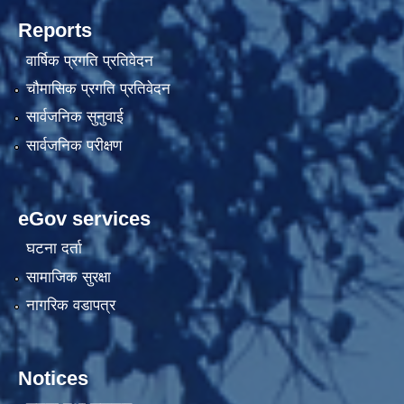
Reports
वार्षिक प्रगति प्रतिवेदन
चौमासिक प्रगति प्रतिवेदन
सार्वजनिक सुनुवाई
सार्वजनिक परीक्षण
eGov services
घटना दर्ता
सामाजिक सुरक्षा
नागरिक वडापत्र
Notices