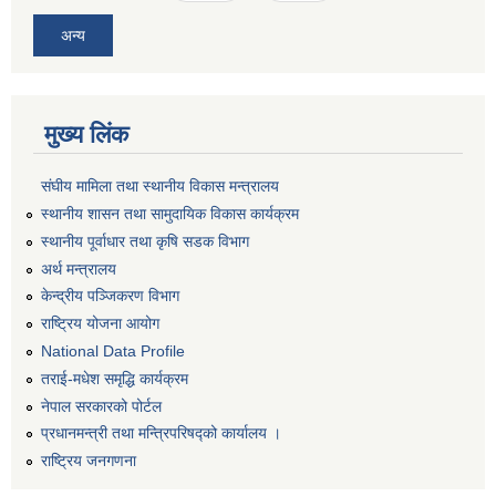
अन्य
मुख्य लिंक
संघीय मामिला तथा स्थानीय विकास मन्त्रालय
स्थानीय शासन तथा सामुदायिक विकास कार्यक्रम
स्थानीय पूर्वाधार तथा कृषि सडक विभाग
अर्थ मन्त्रालय
केन्द्रीय पञ्जिकरण विभाग
राष्ट्रिय योजना आयोग
National Data Profile
तराई-मधेश समृद्धि कार्यक्रम
नेपाल सरकारको पोर्टल
प्रधानमन्त्री तथा मन्त्रिपरिषद्को कार्यालय ।
राष्ट्रिय जनगणना