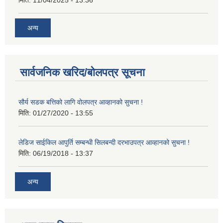
अन्य
सार्वजनिक खरिद/बोलपत्र सूचना
सौर्य सडक बत्तिको लागि वोलपत्र आव्हानको सुचना !
मिति:
01/27/2020 - 13:55
लेडिज साईकिल आपुर्ति सम्बन्धी सिलबन्दी दरभाउपत्र आव्हानको सुचना !
मिति:
06/19/2018 - 13:37
अन्य