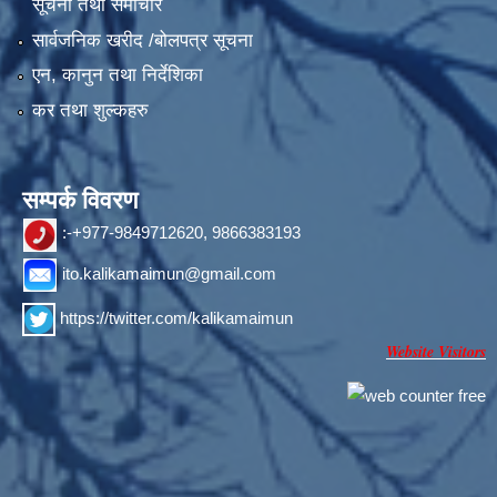
सूचना तथा समाचार
सार्वजनिक खरीद /बोलपत्र सूचना
एन, कानुन तथा निर्देशिका
कर तथा शुल्कहरु
सम्पर्क विवरण
:-+977-9849712620, 9866383193
ito.kalikamaimun@gmail.com
https://twitter.com/kalikamaimun
Website Visitors