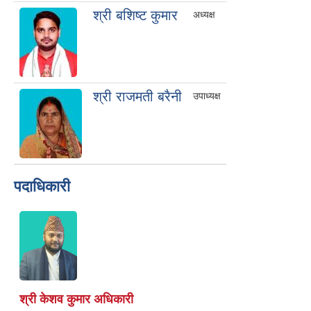
श्री बशिष्ट कुमार
अध्यक्ष
श्री राजमती बरैनी
उपाध्यक्ष
पदाधिकारी
श्री केशव कुमार अधिकारी