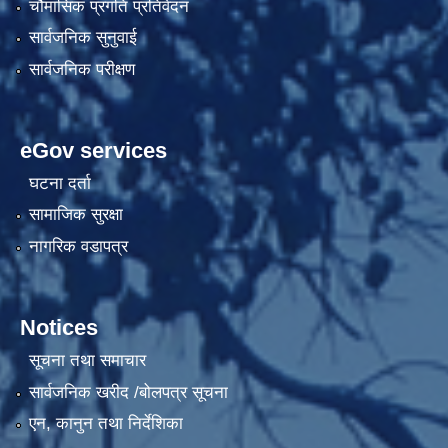
चौमासिक प्रगति प्रतिवेदन
सार्वजनिक सुनुवाई
सार्वजनिक परीक्षण
eGov services
घटना दर्ता
सामाजिक सुरक्षा
नागरिक वडापत्र
Notices
सूचना तथा समाचार
सार्वजनिक खरीद /बोलपत्र सूचना
एन, कानुन तथा निर्देशिका