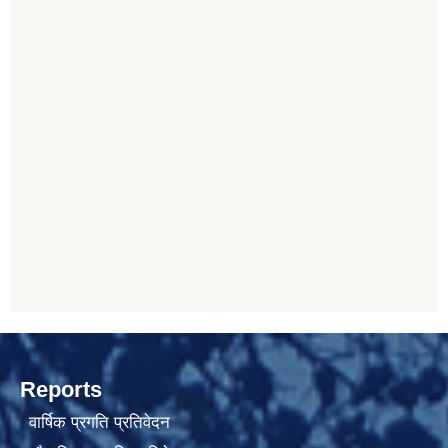
Reports
वार्षिक प्रगति प्रतिवेदन