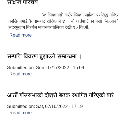
संक्षिप्त परिचय
‘कालिकामाई’ गाउँपालिका यहाँका प्रसिद्ध मन्दिर
कालिकामाई कै नामबाट राखिएको छ । यो गाउँपालिका पर्सा जिल्लाको
सदरमुकाम बिरगंज माहानगरपालिका देखी २० कि.मी.
Read more
about संक्षिप्त परिचय
सम्पत्ति विवरण बुझाउने सम्बन्धमा ।
Submitted on:
Sun, 07/17/2022 - 15:04
Read more
about सम्पत्ति विवरण बुझाउने सम्बन्धमा ।
आठौं गाँउसभाको दोश्रो बैठक स्थगित गरिएको बारे
Submitted on:
Sat, 07/16/2022 - 17:19
Read more
about आठौं गाँउसभाको दोश्रो बैठक स्थगित गरिएको बारे