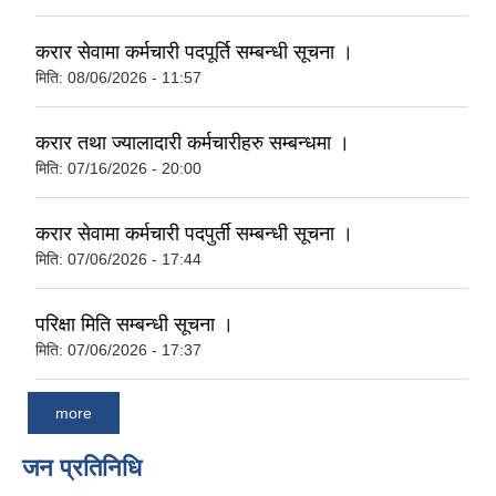
करार सेवामा कर्मचारी पदपूर्ति सम्बन्धी सूचना ।
मिति:
08/06/2026 - 11:57
करार तथा ज्यालादारी कर्मचारीहरु सम्बन्धमा ।
मिति:
07/16/2026 - 20:00
करार सेवामा कर्मचारी पदपुर्ती सम्बन्धी सूचना ।
मिति:
07/06/2026 - 17:44
परिक्षा मिति सम्बन्धी सूचना ।
मिति:
07/06/2026 - 17:37
more
जन प्रतिनिधि