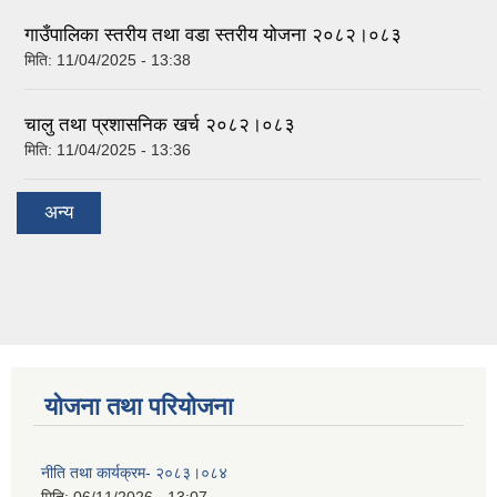
गाउँपालिका स्तरीय तथा वडा स्तरीय योजना २०८२।०८३
मिति:
11/04/2025 - 13:38
चालु तथा प्रशासनिक खर्च २०८२।०८३
मिति:
11/04/2025 - 13:36
अन्य
योजना तथा परियोजना
नीति तथा कार्यक्रम- २०८३।०८४
मिति:
06/11/2026 - 13:07