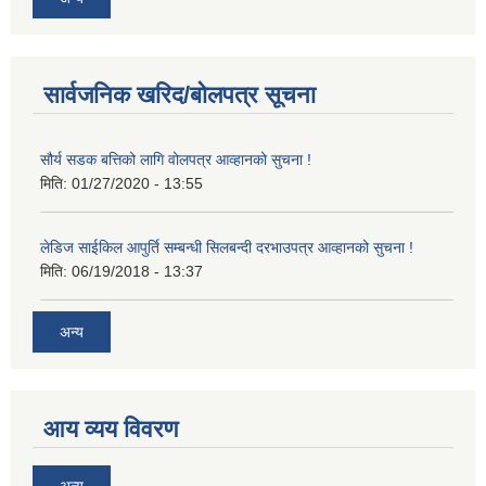
सार्वजनिक खरिद/बोलपत्र सूचना
सौर्य सडक बत्तिको लागि वोलपत्र आव्हानको सुचना !
मिति:
01/27/2020 - 13:55
लेडिज साईकिल आपुर्ति सम्बन्धी सिलबन्दी दरभाउपत्र आव्हानको सुचना !
मिति:
06/19/2018 - 13:37
अन्य
आय व्यय विवरण