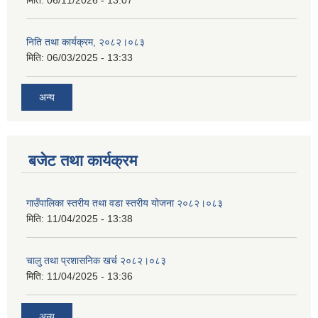
निति तथा कार्यक्रम, २०८२।०८३
मिति:
06/03/2025 - 13:33
अन्य
बजेट तथा कार्यक्रम
गाउँपालिका स्तरीय तथा वडा स्तरीय योजना २०८२।०८३
मिति:
11/04/2025 - 13:38
चालु तथा प्रशासनिक खर्च २०८२।०८३
मिति:
11/04/2025 - 13:36
अन्य