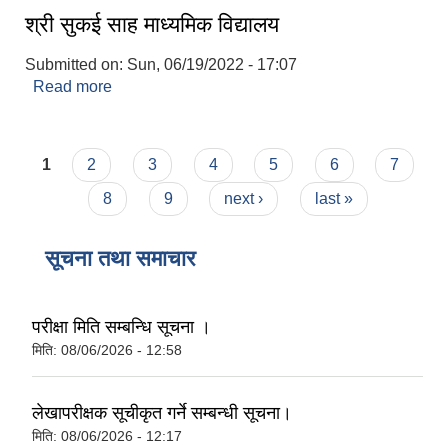
श्री सुकई साह माध्यमिक विद्यालय
Submitted on:
Sun, 06/19/2022 - 17:07
Read more
about श्री सुकई साह माध्यमिक विद्यालय
Pages
1
2
3
4
5
6
7
8
9
next ›
last »
सूचना तथा समाचार
परीक्षा मिति सम्बन्धि सूचना ।
मिति:
08/06/2026 - 12:58
लेखापरीक्षक सूचीकृत गर्ने सम्बन्धी सूचना।
मिति:
08/06/2026 - 12:17