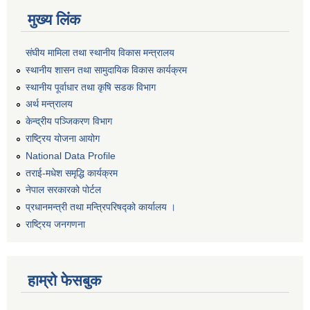
मुख्य लिंक
संघीय मामिला तथा स्थानीय विकास मन्त्रालय
स्थानीय शासन तथा सामुदायिक विकास कार्यक्रम
स्थानीय पूर्वाधार तथा कृषि सडक विभाग
अर्थ मन्त्रालय
केन्द्रीय पञ्जिकरण विभाग
राष्ट्रिय योजना आयोग
National Data Profile
तराई-मधेश समृद्धि कार्यक्रम
नेपाल सरकारको पोर्टल
प्रधानमन्त्री तथा मन्त्रिपरिषद्को कार्यालय ।
राष्ट्रिय जनगणना
हाम्रो फेसबुक