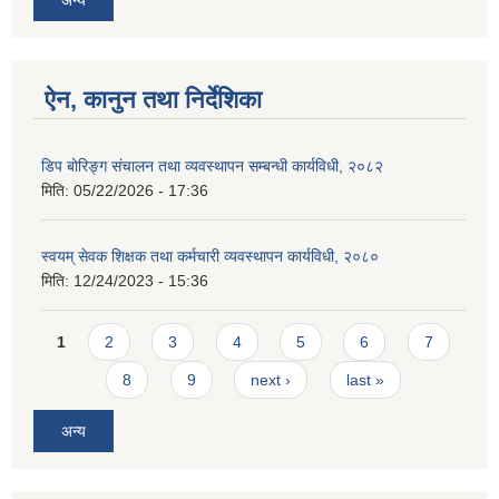
अन्य
ऐन, कानुन तथा निर्देशिका
डिप बोरिङ्ग संचालन तथा व्यवस्थापन सम्बन्धी कार्यविधी, २०८२
मिति:
05/22/2026 - 17:36
स्वयम् सेवक शिक्षक तथा कर्मचारी व्यवस्थापन कार्यविधी, २०८०
मिति:
12/24/2023 - 15:36
Pages
1
2
3
4
5
6
7
8
9
next ›
last »
अन्य