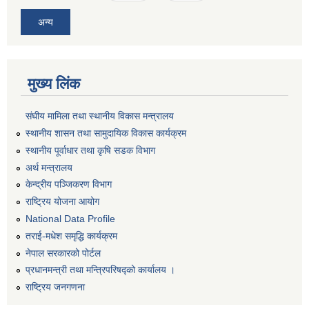
अन्य
मुख्य लिंक
संघीय मामिला तथा स्थानीय विकास मन्त्रालय
स्थानीय शासन तथा सामुदायिक विकास कार्यक्रम
स्थानीय पूर्वाधार तथा कृषि सडक विभाग
अर्थ मन्त्रालय
केन्द्रीय पञ्जिकरण विभाग
राष्ट्रिय योजना आयोग
National Data Profile
तराई-मधेश समृद्धि कार्यक्रम
नेपाल सरकारको पोर्टल
प्रधानमन्त्री तथा मन्त्रिपरिषद्को कार्यालय ।
राष्ट्रिय जनगणना