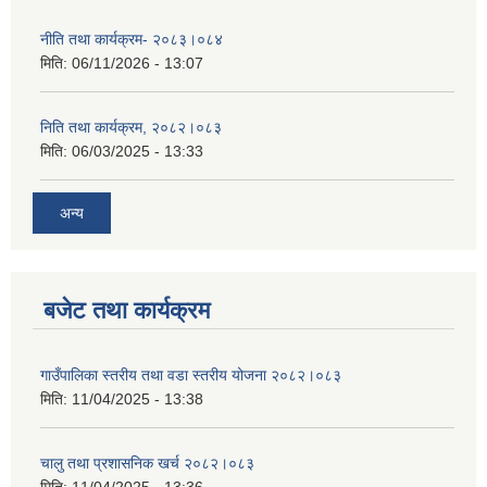
नीति तथा कार्यक्रम- २०८३।०८४
मिति:
06/11/2026 - 13:07
निति तथा कार्यक्रम, २०८२।०८३
मिति:
06/03/2025 - 13:33
अन्य
बजेट तथा कार्यक्रम
गाउँपालिका स्तरीय तथा वडा स्तरीय योजना २०८२।०८३
मिति:
11/04/2025 - 13:38
चालु तथा प्रशासनिक खर्च २०८२।०८३
मिति:
11/04/2025 - 13:36