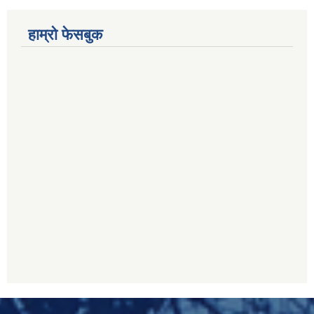
हाम्रो फेसबुक