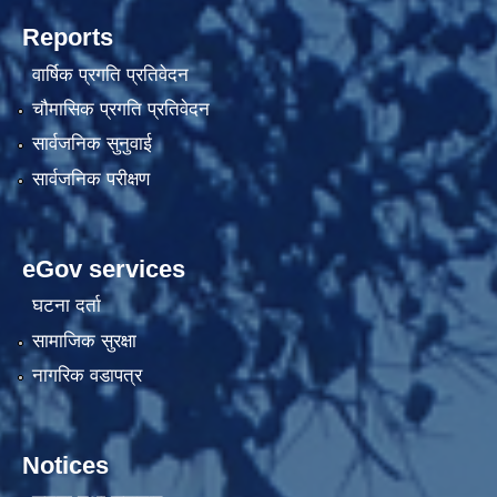
Reports
वार्षिक प्रगति प्रतिवेदन
चौमासिक प्रगति प्रतिवेदन
सार्वजनिक सुनुवाई
सार्वजनिक परीक्षण
eGov services
घटना दर्ता
सामाजिक सुरक्षा
नागरिक वडापत्र
Notices