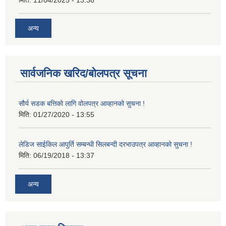
अन्य
सार्वजनिक खरिद/बोलपत्र सूचना
सौर्य सडक बत्तिको लागि वोलपत्र आव्हानको सुचना !
मिति:
01/27/2020 - 13:55
लेडिज साईकिल आपुर्ति सम्बन्धी सिलबन्दी दरभाउपत्र आव्हानको सुचना !
मिति:
06/19/2018 - 13:37
अन्य