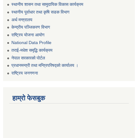
स्थानीय शासन तथा सामुदायिक विकास कार्यक्रम
स्थानीय पूर्वाधार तथा कृषि सडक विभाग
अर्थ मन्त्रालय
केन्द्रीय पञ्जिकरण विभाग
राष्ट्रिय योजना आयोग
National Data Profile
तराई-मधेश समृद्धि कार्यक्रम
नेपाल सरकारको पोर्टल
प्रधानमन्त्री तथा मन्त्रिपरिषद्को कार्यालय ।
राष्ट्रिय जनगणना
हाम्रो फेसबुक