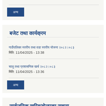
अन्य
बजेट तथा कार्यक्रम
गाउँपालिका स्तरीय तथा वडा स्तरीय योजना २०८२।०८३
मिति:
11/04/2025 - 13:38
चालु तथा प्रशासनिक खर्च २०८२।०८३
मिति:
11/04/2025 - 13:36
अन्य