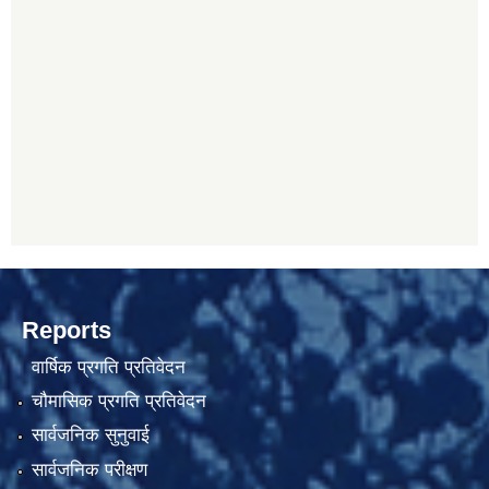
Reports
वार्षिक प्रगति प्रतिवेदन
चौमासिक प्रगति प्रतिवेदन
सार्वजनिक सुनुवाई
सार्वजनिक परीक्षण