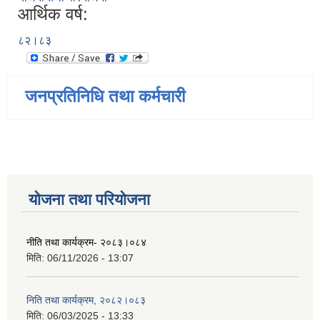
आर्थिक वर्ष:
८२।८३
जनप्रतिनिधि तथा कर्मचारी
योजना तथा परियोजना
नीति तथा कार्यक्रम- २०८३।०८४
मिति:
06/11/2026 - 13:07
निति तथा कार्यक्रम, २०८२।०८३
मिति:
06/03/2025 - 13:33