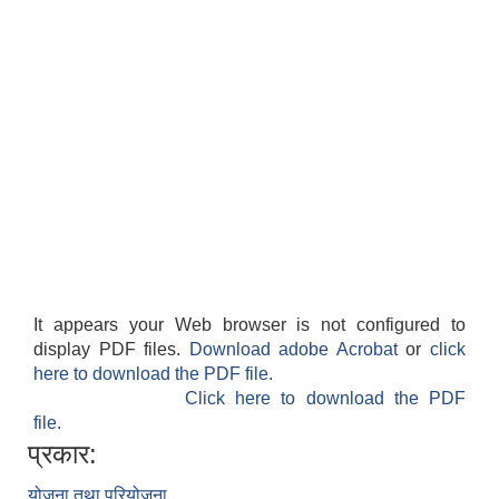
It appears your Web browser is not configured to
display PDF files.
Download adobe Acrobat
or
click
here to download the PDF file.
Click here to download the PDF
file.
प्रकार:
योजना तथा परियोजना