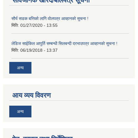
सार्वजनिक खरिद/बोलपत्र सूचना
सौर्य सडक बत्तिको लागि वोलपत्र आव्हानको सुचना !
मिति:
01/27/2020 - 13:55
लेडिज साईकिल आपुर्ति सम्बन्धी सिलबन्दी दरभाउपत्र आव्हानको सुचना !
मिति:
06/19/2018 - 13:37
अन्य
आय व्यय विवरण
अन्य