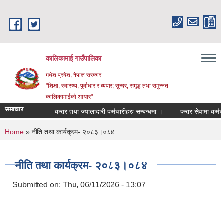
Skip to main content
कालिकामाई गाउँपालिका
मधेश प्रदेश, नेपाल सरकार
"शिक्षा, स्वास्थ्य, पूर्वाधार र व्यपार; सुन्दर, समृद्ध तथा समुन्नत
कालिकामाईको आधार"
समाचार
करार तथा ज्यालादारी कर्मचारीहरु सम्बन्धमा ।
करार सेवामा कर्मचारी 
You are here
Home
» नीति तथा कार्यक्रम- २०८३।०८४
नीति तथा कार्यक्रम- २०८३।०८४
Submitted on:
Thu, 06/11/2026 - 13:07