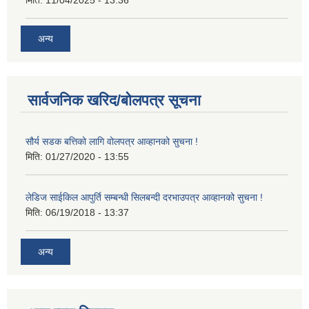
अन्य
सार्वजनिक खरिद/बोलपत्र सूचना
सौर्य सडक बत्तिको लागि वोलपत्र आव्हानको सुचना !
मिति:
01/27/2020 - 13:55
लेडिज साईकिल आपुर्ति सम्बन्धी सिलबन्दी दरभाउपत्र आव्हानको सुचना !
मिति:
06/19/2018 - 13:37
अन्य