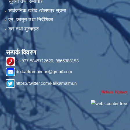
सूचना तथा समाचार
सार्वजनिक खरीद /बोलपत्र सूचना
एन, कानुन तथा निर्देशिका
कर तथा शुल्कहरु
सम्पर्क विवरण
:-+977-9849712620, 9866383193
ito.kalikamaimun@gmail.com
https://twitter.com/kalikamaimun
Website Visitors