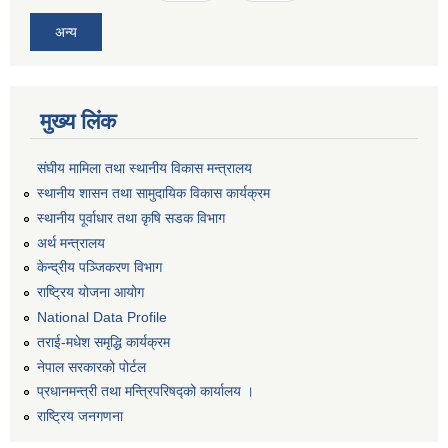
अन्य
मुख्य लिंक
संघीय मामिला तथा स्थानीय विकास मन्त्रालय
स्थानीय शासन तथा सामुदायिक विकास कार्यक्रम
स्थानीय पूर्वाधार तथा कृषि सडक विभाग
अर्थ मन्त्रालय
केन्द्रीय पञ्जिकरण विभाग
राष्ट्रिय योजना आयोग
National Data Profile
तराई-मधेश समृद्धि कार्यक्रम
नेपाल सरकारको पोर्टल
प्रधानमन्त्री तथा मन्त्रिपरिषद्को कार्यालय ।
राष्ट्रिय जनगणना