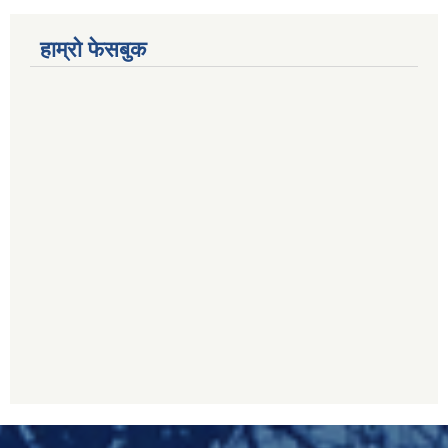
हाम्रो फेसबुक