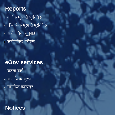
Reports
वार्षिक प्रगति प्रतिवेदन
चौमासिक प्रगति प्रतिवेदन
सार्वजनिक सुनुवाई
सार्वजनिक परीक्षण
eGov services
घटना दर्ता
सामाजिक सुरक्षा
नागरिक वडापत्र
Notices