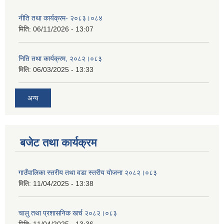
नीति तथा कार्यक्रम- २०८३।०८४
मिति:
06/11/2026 - 13:07
निति तथा कार्यक्रम, २०८२।०८३
मिति:
06/03/2025 - 13:33
अन्य
बजेट तथा कार्यक्रम
गाउँपालिका स्तरीय तथा वडा स्तरीय योजना २०८२।०८३
मिति:
11/04/2025 - 13:38
चालु तथा प्रशासनिक खर्च २०८२।०८३
मिति:
11/04/2025 - 13:36