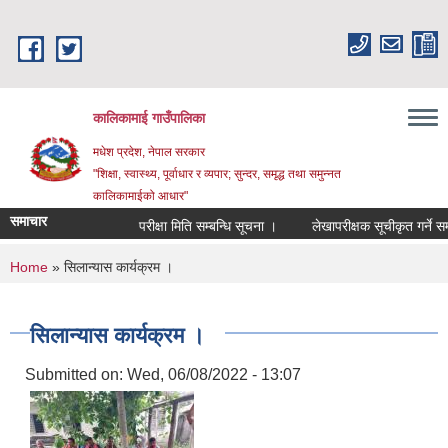
Skip to main content
कालिकामाई गाउँपालिका
मधेश प्रदेश, नेपाल सरकार
"शिक्षा, स्वास्थ्य, पूर्वाधार र व्यपार; सुन्दर, समृद्ध तथा समुन्नत
कालिकामाईको आधार"
समाचार
परीक्षा मिति सम्बन्धि सूचना ।
लेखापरीक्षक सूचीकृत गर्ने सम्बन्ध
You are here
Home
» सिलान्यास कार्यक्रम ।
सिलान्यास कार्यक्रम ।
Submitted on:
Wed, 06/08/2022 - 13:07