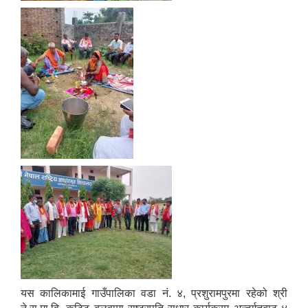
यस कालिकामाई गाउँपालिका वडा नं. ४, प्रशुरामपुरमा रहेको श्री