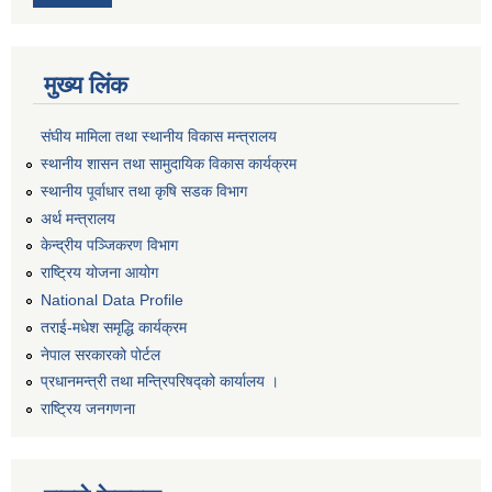
मुख्य लिंक
संघीय मामिला तथा स्थानीय विकास मन्त्रालय
स्थानीय शासन तथा सामुदायिक विकास कार्यक्रम
स्थानीय पूर्वाधार तथा कृषि सडक विभाग
अर्थ मन्त्रालय
केन्द्रीय पञ्जिकरण विभाग
राष्ट्रिय योजना आयोग
National Data Profile
तराई-मधेश समृद्धि कार्यक्रम
नेपाल सरकारको पोर्टल
प्रधानमन्त्री तथा मन्त्रिपरिषद्को कार्यालय ।
राष्ट्रिय जनगणना