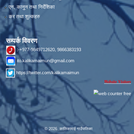
एन, कानुन तथा निर्देशिका
कर तथा शुल्कहरु
सम्पर्क विवरण
:-+977-9849712620, 9866383193
ito.kalikamaimun@gmail.com
https://twitter.com/kalikamaimun
Website Visitors
© 2026 कालिकामाई गाउँपालिका