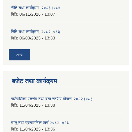
नीति तथा कार्यक्रम- २०८३।०८४
मिति:
06/11/2026 - 13:07
निति तथा कार्यक्रम, २०८२।०८३
मिति:
06/03/2025 - 13:33
अन्य
बजेट तथा कार्यक्रम
गाउँपालिका स्तरीय तथा वडा स्तरीय योजना २०८२।०८३
मिति:
11/04/2025 - 13:38
चालु तथा प्रशासनिक खर्च २०८२।०८३
मिति:
11/04/2025 - 13:36