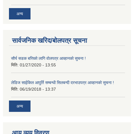
अन्य
सार्वजनिक खरिद/बोलपत्र सूचना
सौर्य सडक बत्तिको लागि वोलपत्र आव्हानको सुचना !
मिति:
01/27/2020 - 13:55
लेडिज साईकिल आपुर्ति सम्बन्धी सिलबन्दी दरभाउपत्र आव्हानको सुचना !
मिति:
06/19/2018 - 13:37
अन्य
आय व्यय विवरण