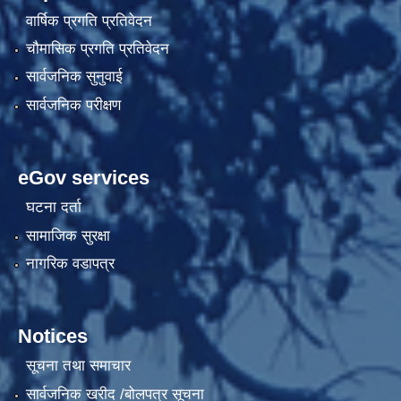
वार्षिक प्रगति प्रतिवेदन
चौमासिक प्रगति प्रतिवेदन
सार्वजनिक सुनुवाई
सार्वजनिक परीक्षण
eGov services
घटना दर्ता
सामाजिक सुरक्षा
नागरिक वडापत्र
Notices
सूचना तथा समाचार
सार्वजनिक खरीद /बोलपत्र सूचना