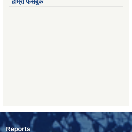
हाम्रो फेसबुक
Reports