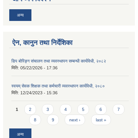
अन्य
ऐन, कानुन तथा निर्देशिका
डिप बोरिङ्ग संचालन तथा व्यवस्थापन सम्बन्धी कार्यविधी, २०८२
मिति:
05/22/2026 - 17:36
स्वयम् सेवक शिक्षक तथा कर्मचारी व्यवस्थापन कार्यविधी, २०८०
मिति:
12/24/2023 - 15:36
Pages
1
2
3
4
5
6
7
8
9
next ›
last »
अन्य