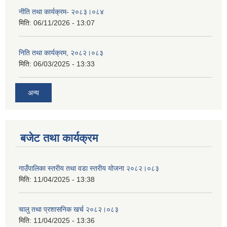
नीति तथा कार्यक्रम- २०८३।०८४
मिति:
06/11/2026 - 13:07
निति तथा कार्यक्रम, २०८२।०८३
मिति:
06/03/2025 - 13:33
अन्य
बजेट तथा कार्यक्रम
गाउँपालिका स्तरीय तथा वडा स्तरीय योजना २०८२।०८३
मिति:
11/04/2025 - 13:38
चालु तथा प्रशासनिक खर्च २०८२।०८३
मिति:
11/04/2025 - 13:36