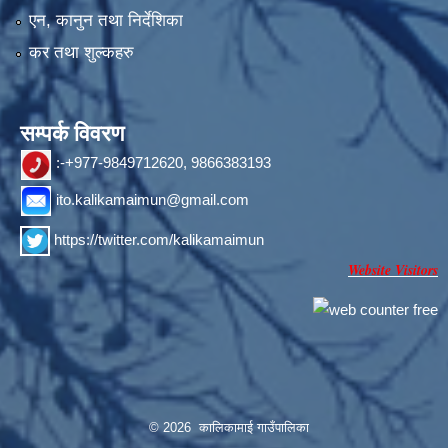
एन, कानुन तथा निर्देशिका
कर तथा शुल्कहरु
सम्पर्क विवरण
:-+977-9849712620, 9866383193
ito.kalikamaimun@gmail.com
https://twitter.com/kalikamaimun
Website Visitors
© 2026 कालिकामाई गाउँपालिका