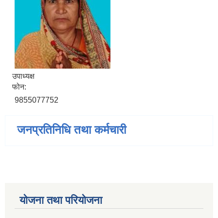
उपाध्यक्ष
फोन:
9855077752
जनप्रतिनिधि तथा कर्मचारी
योजना तथा परियोजना