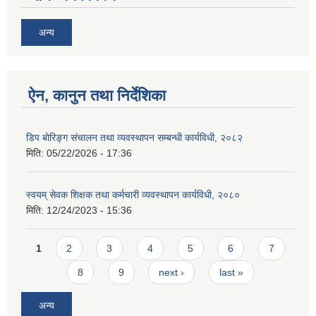
अन्य
ऐन, कानुन तथा निर्देशिका
डिप बोरिङ्ग संचालन तथा व्यवस्थापन सम्बन्धी कार्यविधी, २०८२
मिति:
05/22/2026 - 17:36
स्वयम् सेवक शिक्षक तथा कर्मचारी व्यवस्थापन कार्यविधी, २०८०
मिति:
12/24/2023 - 15:36
Pages
1
2
3
4
5
6
7
8
9
next ›
last »
अन्य