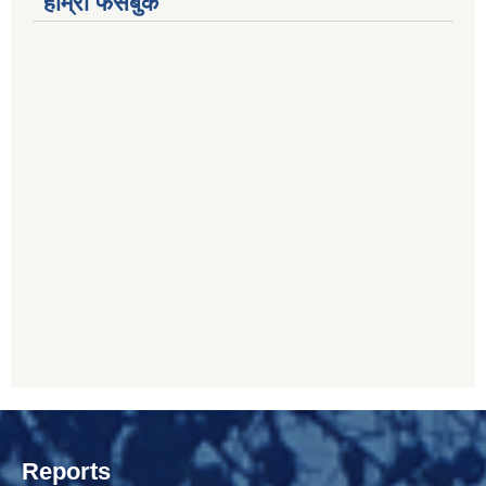
हाम्रो फेसबुक
Reports