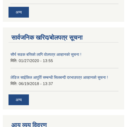
अन्य
सार्वजनिक खरिद/बोलपत्र सूचना
सौर्य सडक बत्तिको लागि वोलपत्र आव्हानको सुचना !
मिति:
01/27/2020 - 13:55
लेडिज साईकिल आपुर्ति सम्बन्धी सिलबन्दी दरभाउपत्र आव्हानको सुचना !
मिति:
06/19/2018 - 13:37
अन्य
आय व्यय विवरण