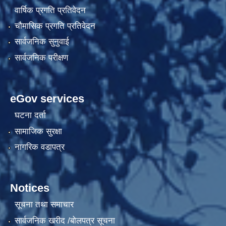
वार्षिक प्रगति प्रतिवेदन
चौमासिक प्रगति प्रतिवेदन
सार्वजनिक सुनुवाई
सार्वजनिक परीक्षण
eGov services
घटना दर्ता
सामाजिक सुरक्षा
नागरिक वडापत्र
Notices
सूचना तथा समाचार
सार्वजनिक खरीद /बोलपत्र सूचना