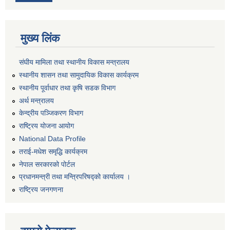
मुख्य लिंक
संघीय मामिला तथा स्थानीय विकास मन्त्रालय
स्थानीय शासन तथा सामुदायिक विकास कार्यक्रम
स्थानीय पूर्वाधार तथा कृषि सडक विभाग
अर्थ मन्त्रालय
केन्द्रीय पञ्जिकरण विभाग
राष्ट्रिय योजना आयोग
National Data Profile
तराई-मधेश समृद्धि कार्यक्रम
नेपाल सरकारको पोर्टल
प्रधानमन्त्री तथा मन्त्रिपरिषद्को कार्यालय ।
राष्ट्रिय जनगणना