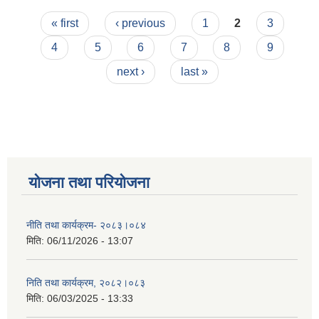
Pages
« first
‹ previous
1
2
3
4
5
6
7
8
9
next ›
last »
योजना तथा परियोजना
नीति तथा कार्यक्रम- २०८३।०८४
मिति:
06/11/2026 - 13:07
निति तथा कार्यक्रम, २०८२।०८३
मिति:
06/03/2025 - 13:33