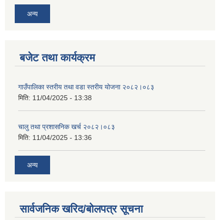
अन्य
बजेट तथा कार्यक्रम
गाउँपालिका स्तरीय तथा वडा स्तरीय योजना २०८२।०८३
मिति:
11/04/2025 - 13:38
चालु तथा प्रशासनिक खर्च २०८२।०८३
मिति:
11/04/2025 - 13:36
अन्य
सार्वजनिक खरिद/बोलपत्र सूचना