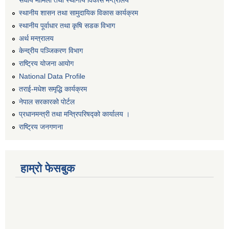
संघीय मामिला तथा स्थानीय विकास मन्त्रालय
स्थानीय शासन तथा सामुदायिक विकास कार्यक्रम
स्थानीय पूर्वाधार तथा कृषि सडक विभाग
अर्थ मन्त्रालय
केन्द्रीय पञ्जिकरण विभाग
राष्ट्रिय योजना आयोग
National Data Profile
तराई-मधेश समृद्धि कार्यक्रम
नेपाल सरकारको पोर्टल
प्रधानमन्त्री तथा मन्त्रिपरिषद्को कार्यालय ।
राष्ट्रिय जनगणना
हाम्रो फेसबुक