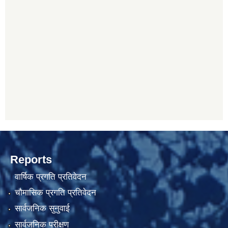
Reports
वार्षिक प्रगति प्रतिवेदन
चौमासिक प्रगति प्रतिवेदन
सार्वजनिक सुनुवाई
सार्वजनिक परीक्षण