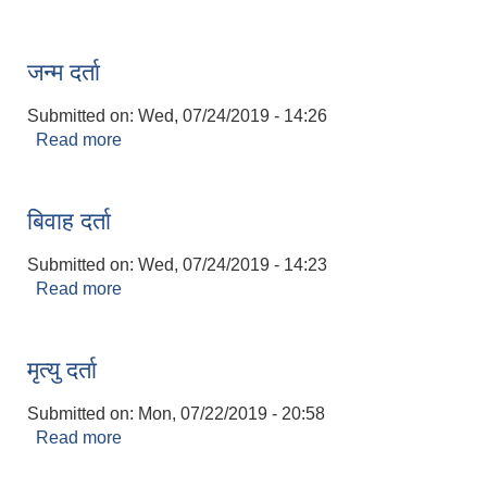
जन्म दर्ता
Submitted on:
Wed, 07/24/2019 - 14:26
Read more
about जन्म दर्ता
बिवाह दर्ता
Submitted on:
Wed, 07/24/2019 - 14:23
Read more
about बिवाह दर्ता
मृत्यु दर्ता
Submitted on:
Mon, 07/22/2019 - 20:58
Read more
about मृत्यु दर्ता