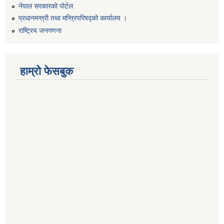
नेपाल सरकारको पोर्टल
प्रधानमन्त्री तथा मन्त्रिपरिषद्को कार्यालय ।
राष्ट्रिय जनगणना
हाम्रो फेसबुक