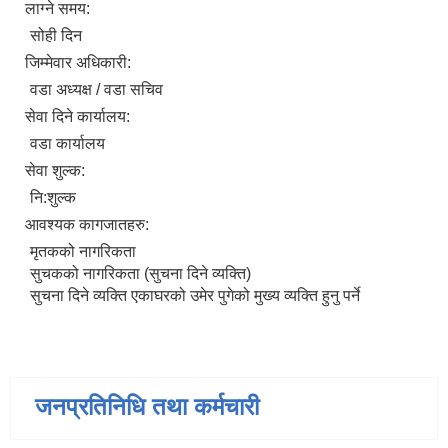
लाग्ने समय:
सोही दिन
जिम्मेवार अधिकारी:
वडा अध्यक्ष / वडा सचिव
सेवा दिने कार्यालय:
वडा कार्यालय
सेवा शुल्क:
नि:शुल्क
आवश्यक कागजातहरु:
मृतकको नागरिकता
सुचकको नागरिकता (सुचना दिने व्यक्ति)
सुचना दिने व्यक्ति एकाघरको उमेर पुगेको मुख्य व्यक्ति हुनु पर्ने
जनप्रतिनिधि तथा कर्मचारी