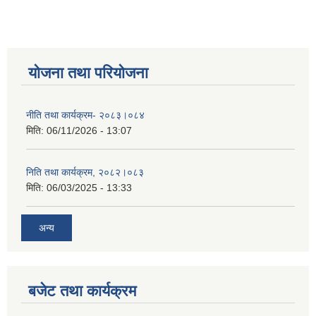
योजना तथा परियोजना
नीति तथा कार्यक्रम- २०८३।०८४
मिति:
06/11/2026 - 13:07
निति तथा कार्यक्रम, २०८२।०८३
मिति:
06/03/2025 - 13:33
अन्य
बजेट तथा कार्यक्रम