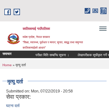
Skip to main content
कालिकामाई गाउँपालिका
मधेश प्रदेश, नेपाल सरकार
"शिक्षा, स्वास्थ्य, पूर्वाधार र व्यपार; सुन्दर, समृद्ध तथा समुन्नत
कालिकामाईको आधार"
समाचार
परीक्षा मिति सम्बन्धि सूचना ।
लेखापरीक्षक सूचीकृत गर्ने सम्ब
You are here
Home
» मृत्यु दर्ता
मृत्यु दर्ता
Submitted on:
Mon, 07/22/2019 - 20:58
सेवा प्रकार:
घटना दर्ता