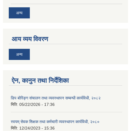
अन्य
आय व्यय विवरण
अन्य
ऐन, कानुन तथा निर्देशिका
डिप बोरिङ्ग संचालन तथा व्यवस्थापन सम्बन्धी कार्यविधी, २०८२
मिति:
05/22/2026 - 17:36
स्वयम् सेवक शिक्षक तथा कर्मचारी व्यवस्थापन कार्यविधी, २०८०
मिति:
12/24/2023 - 15:36