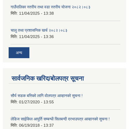
गाउँपालिका स्तरीय तथा वडा स्तरीय योजना २०८२।०८३
मिति:
11/04/2025 - 13:38
चालु तथा प्रशासनिक खर्च २०८२।०८३
मिति:
11/04/2025 - 13:36
अन्य
सार्वजनिक खरिद/बोलपत्र सूचना
सौर्य सडक बत्तिको लागि वोलपत्र आव्हानको सुचना !
मिति:
01/27/2020 - 13:55
लेडिज साईकिल आपुर्ति सम्बन्धी सिलबन्दी दरभाउपत्र आव्हानको सुचना !
मिति:
06/19/2018 - 13:37