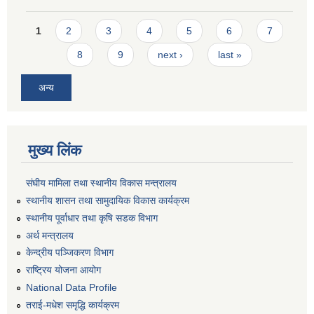
Pages
1
2
3
4
5
6
7
8
9
next ›
last »
अन्य
मुख्य लिंक
संघीय मामिला तथा स्थानीय विकास मन्त्रालय
स्थानीय शासन तथा सामुदायिक विकास कार्यक्रम
स्थानीय पूर्वाधार तथा कृषि सडक विभाग
अर्थ मन्त्रालय
केन्द्रीय पञ्जिकरण विभाग
राष्ट्रिय योजना आयोग
National Data Profile
तराई-मधेश समृद्धि कार्यक्रम