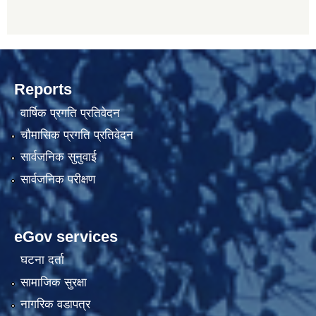
Reports
वार्षिक प्रगति प्रतिवेदन
चौमासिक प्रगति प्रतिवेदन
सार्वजनिक सुनुवाई
सार्वजनिक परीक्षण
eGov services
घटना दर्ता
सामाजिक सुरक्षा
नागरिक वडापत्र