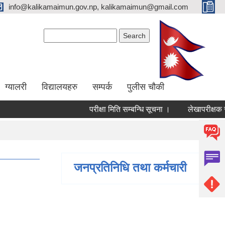
info@kalikamaimun.gov.np, kalikamaimun@gmail.com
Search form
Search
ग्यालरी
विद्यालयहरु
सम्पर्क
पुलीस चौकी
परीक्षा मिति सम्बन्धि सूचना ।
लेखापरीक्षक सूचीक
जनप्रतिनिधि तथा कर्मचारी