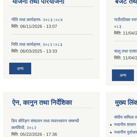
योजना तथा परियोजना
बजेट तथा
नीति तथा कार्यक्रम- २०८३।०८४
गाउँपालिका स्
मिति:
06/11/2026 - 13:07
०८३
मिति:
11/04/
निति तथा कार्यक्रम, २०८२।०८३
मिति:
06/03/2025 - 13:33
चालु तथा प्र
मिति:
11/04/
अन्य
अन्य
ऐन, कानुन तथा निर्देशिका
मुख्य लिं
संघीय मामिला 
डिप बोरिङ्ग संचालन तथा व्यवस्थापन सम्बन्धी
स्थानीय शासन 
कार्यविधी, २०८२
स्थानीय पूर्वा
मिति:
05/22/2026 - 17:36