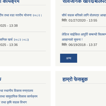
 कार्यक्रम
सार्वजनिक खरिद/बोलपत
तरीय तथा वडा स्तरीय योजना २०८२।
सौर्य सडक बत्तिको लागि वोलपत्र आव्ह
मिति:
01/27/2020 - 13:55
2025 - 13:38
लेडिज साईकिल आपुर्ति सम्बन्धी सिलबन
शासनिक खर्च २०८२।०८३
आव्हानको सुचना !
2025 - 13:36
मिति:
06/19/2018 - 13:37
अन्य
क
हाम्रो फेसबुक
तथा स्थानीय विकास मन्त्रालय
तथा सामुदायिक विकास कार्यक्रम
धार तथा कृषि सडक विभाग