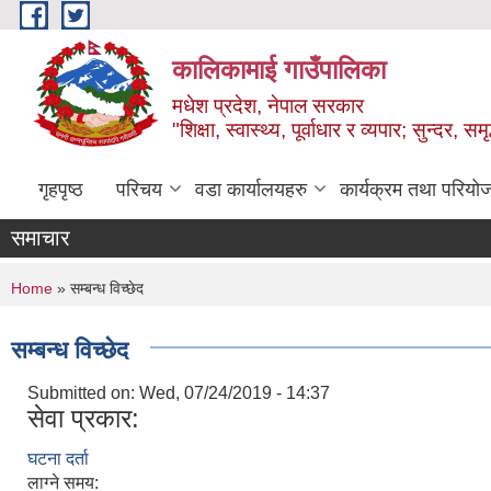
Skip to main content
कालिकामाई गाउँपालिका
मधेश प्रदेश, नेपाल सरकार
"शिक्षा, स्वास्थ्य, पूर्वाधार र व्यपार; सुन्द
गृहपृष्ठ
परिचय
वडा कार्यालयहरु
कार्यक्रम तथा परियो
समाचार
You are here
Home
» सम्बन्ध विच्छेद
सम्बन्ध विच्छेद
Submitted on:
Wed, 07/24/2019 - 14:37
सेवा प्रकार:
घटना दर्ता
लाग्ने समय: