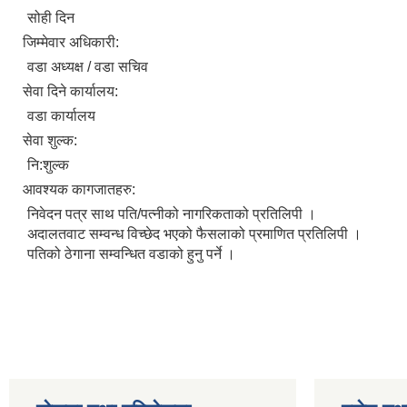
सोही दिन
जिम्मेवार अधिकारी:
वडा अध्यक्ष / वडा सचिव
सेवा दिने कार्यालय:
वडा कार्यालय
सेवा शुल्क:
नि:शुल्क
आवश्यक कागजातहरु:
निवेदन पत्र साथ पति/पत्नीको नागरिकताको प्रतिलिपी ।
अदालतवाट सम्वन्ध विच्छेद भएको फैसलाको प्रमाणित प्रतिलिपी ।
पतिको ठेगाना सम्वन्धित वडाको हुनु पर्ने ।