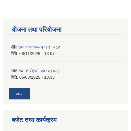
योजना तथा परियोजना
नीति तथा कार्यक्रम- २०८३।०८४
मिति:
06/11/2026 - 13:07
निति तथा कार्यक्रम, २०८२।०८३
मिति:
06/03/2025 - 13:33
अन्य
बजेट तथा कार्यक्रम