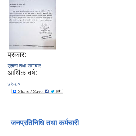
प्रकार:
सूचना तथा समाचार
आर्थिक वर्ष:
७९-८०
जनप्रतिनिधि तथा कर्मचारी