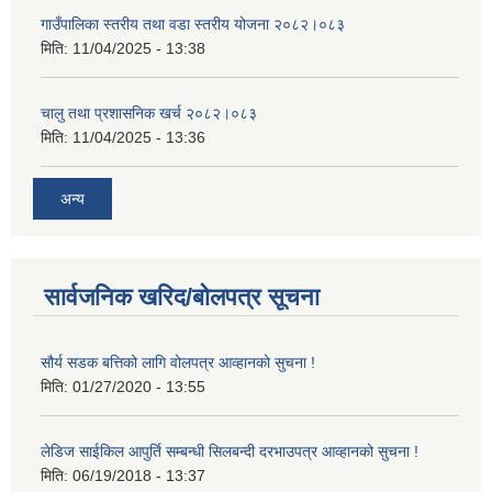
गाउँपालिका स्तरीय तथा वडा स्तरीय योजना २०८२।०८३
मिति:
11/04/2025 - 13:38
चालु तथा प्रशासनिक खर्च २०८२।०८३
मिति:
11/04/2025 - 13:36
अन्य
सार्वजनिक खरिद/बोलपत्र सूचना
सौर्य सडक बत्तिको लागि वोलपत्र आव्हानको सुचना !
मिति:
01/27/2020 - 13:55
लेडिज साईकिल आपुर्ति सम्बन्धी सिलबन्दी दरभाउपत्र आव्हानको सुचना !
मिति:
06/19/2018 - 13:37