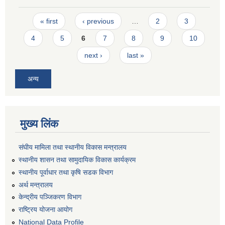
Pages
« first
‹ previous
…
2
3
4
5
6
7
8
9
10
next ›
last »
अन्य
मुख्य लिंक
संघीय मामिला तथा स्थानीय विकास मन्त्रालय
स्थानीय शासन तथा सामुदायिक विकास कार्यक्रम
स्थानीय पूर्वाधार तथा कृषि सडक विभाग
अर्थ मन्त्रालय
केन्द्रीय पञ्जिकरण विभाग
राष्ट्रिय योजना आयोग
National Data Profile