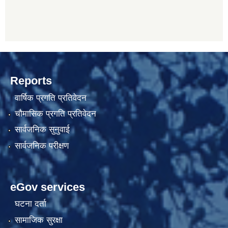
Reports
वार्षिक प्रगति प्रतिवेदन
चौमासिक प्रगति प्रतिवेदन
सार्वजनिक सुनुवाई
सार्वजनिक परीक्षण
eGov services
घटना दर्ता
सामाजिक सुरक्षा