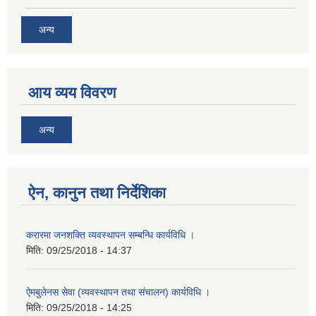
अन्य
आय व्यय विवरण
अन्य
ऐन, कानुन तथा निर्देशिका
करारमा जनशक्ति व्यवस्थापन सम्बन्धि कार्यविधि ।
मिति:
09/25/2018 - 14:37
ऐमबुलेनस सेवा (व्यवस्थापन तथा संचालन) कार्यविधि ।
मिति:
09/25/2018 - 14:25