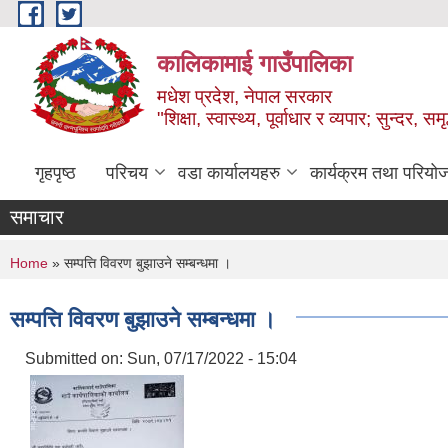
Skip to main content
कालिकामाई गाउँपालिका
मधेश प्रदेश, नेपाल सरकार
"शिक्षा, स्वास्थ्य, पूर्वाधार र व्यपार; सुन्द
गृहपृष्ठ
परिचय
वडा कार्यालयहरु
कार्यक्रम तथा परियो
समाचार
You are here
Home
» सम्पत्ति विवरण बुझाउने सम्बन्धमा ।
सम्पत्ति विवरण बुझाउने सम्बन्धमा ।
Submitted on:
Sun, 07/17/2022 - 15:04