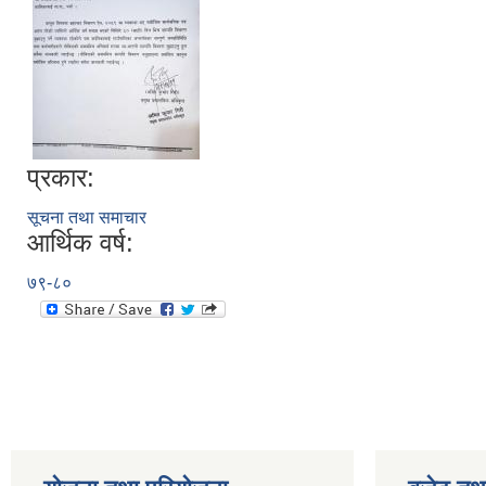
प्रकार:
सूचना तथा समाचार
आर्थिक वर्ष:
७९-८०