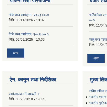
योजना तथा परियोजना
बजेट तथा
नीति तथा कार्यक्रम- २०८३।०८४
गाउँपालिका स्
मिति:
06/11/2026 - 13:07
०८३
मिति:
11/04/
निति तथा कार्यक्रम, २०८२।०८३
मिति:
06/03/2025 - 13:33
चालु तथा प्र
मिति:
11/04/
अन्य
अन्य
ऐन, कानुन तथा निर्देशिका
मुख्य लिं
संघीय मामिला 
कार्यसमपादन नियमावली ।
स्थानीय शासन 
मिति:
09/25/2018 - 14:44
स्थानीय पूर्वा