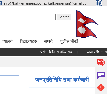
info@kalikamaimun.gov.np, kalikamaimun@gmail.com
Search form
Search
ग्यालरी
विद्यालयहरु
सम्पर्क
पुलीस चौकी
परीक्षा मिति सम्बन्धि सूचना ।
लेखापरीक्षक सूचीकृ
जनप्रतिनिधि तथा कर्मचारी