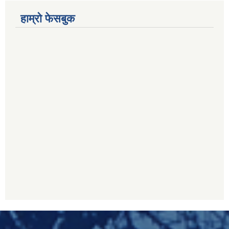
हाम्रो फेसबुक