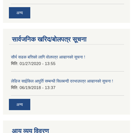
अन्य
सार्वजनिक खरिद/बोलपत्र सूचना
सौर्य सडक बत्तिको लागि वोलपत्र आव्हानको सुचना !
मिति:
01/27/2020 - 13:55
लेडिज साईकिल आपुर्ति सम्बन्धी सिलबन्दी दरभाउपत्र आव्हानको सुचना !
मिति:
06/19/2018 - 13:37
अन्य
आय व्यय विवरण