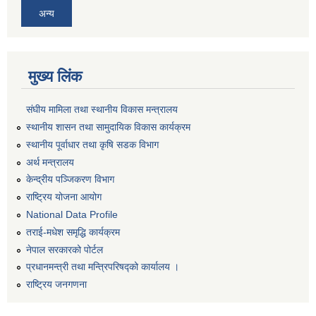
अन्य
मुख्य लिंक
संघीय मामिला तथा स्थानीय विकास मन्त्रालय
स्थानीय शासन तथा सामुदायिक विकास कार्यक्रम
स्थानीय पूर्वाधार तथा कृषि सडक विभाग
अर्थ मन्त्रालय
केन्द्रीय पञ्जिकरण विभाग
राष्ट्रिय योजना आयोग
National Data Profile
तराई-मधेश समृद्धि कार्यक्रम
नेपाल सरकारको पोर्टल
प्रधानमन्त्री तथा मन्त्रिपरिषद्को कार्यालय ।
राष्ट्रिय जनगणना