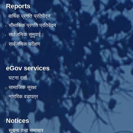
Reports
वार्षिक प्रगति प्रतिवेदन
चौमासिक प्रगति प्रतिवेदन
सार्वजनिक सुनुवाई
सार्वजनिक परीक्षण
eGov services
घटना दर्ता
सामाजिक सुरक्षा
नागरिक वडापत्र
Notices
सूचना तथा समाचार