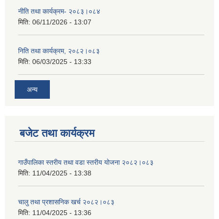
नीति तथा कार्यक्रम- २०८३।०८४
मिति:
06/11/2026 - 13:07
निति तथा कार्यक्रम, २०८२।०८३
मिति:
06/03/2025 - 13:33
अन्य
बजेट तथा कार्यक्रम
गाउँपालिका स्तरीय तथा वडा स्तरीय योजना २०८२।०८३
मिति:
11/04/2025 - 13:38
चालु तथा प्रशासनिक खर्च २०८२।०८३
मिति:
11/04/2025 - 13:36