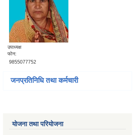
उपाध्यक्ष
फोन:
9855077752
जनप्रतिनिधि तथा कर्मचारी
योजना तथा परियोजना