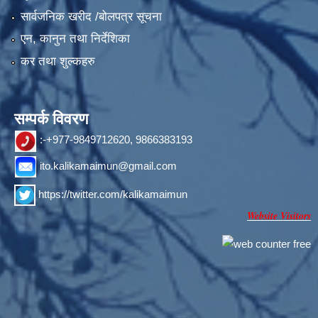
सार्वजनिक खरीद /बोलपत्र सूचना
एन, कानुन तथा निर्देशिका
कर तथा शुल्कहरु
सम्पर्क विवरण
:-+977-9849712620, 9866383193
ito.kalikamaimun@gmail.com
https://twitter.com/kalikamaimun
Website Visitors