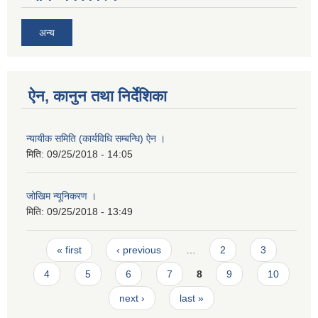
अन्य
ऐन, कानुन तथा निर्देशिका
न्यायीक समिति (कार्यविधि सम्बन्धि) ऐन ।
मिति:
09/25/2018 - 14:05
जोखिम न्यूनिकरण ।
मिति:
09/25/2018 - 13:49
Pages
« first
‹ previous
…
2
3
4
5
6
7
8
9
10
next ›
last »