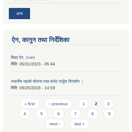
अन्य
ऐन, कानुन तथा निर्देशिका
शिक्षा ऐन, २०७९
मिति:
05/31/2023 - 05:44
स्थानीय तहको योजना तथा बजेट तर्जुमा दिग्दर्शन ।
मिति:
09/25/2018 - 14:59
Pages
« first
‹ previous
1
2
3
4
5
6
7
8
9
next ›
last »