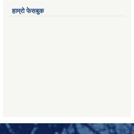
हाम्रो फेसबुक