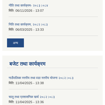
नीति तथा कार्यक्रम- २०८३।०८४
मिति:
06/11/2026 - 13:07
निति तथा कार्यक्रम, २०८२।०८३
मिति:
06/03/2025 - 13:33
अन्य
बजेट तथा कार्यक्रम
गाउँपालिका स्तरीय तथा वडा स्तरीय योजना २०८२।०८३
मिति:
11/04/2025 - 13:38
चालु तथा प्रशासनिक खर्च २०८२।०८३
मिति:
11/04/2025 - 13:36