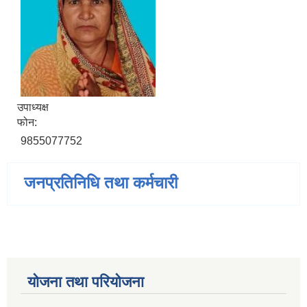
उपाध्यक्ष
फोन:
9855077752
जनप्रतिनिधि तथा कर्मचारी
योजना तथा परियोजना