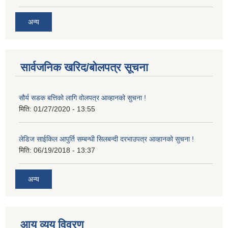
अन्य
सार्वजनिक खरिद/बोलपत्र सूचना
सौर्य सडक बत्तिको लागि वोलपत्र आव्हानको सुचना !
मिति:
01/27/2020 - 13:55
लेडिज साईकिल आपुर्ति सम्बन्धी सिलबन्दी दरभाउपत्र आव्हानको सुचना !
मिति:
06/19/2018 - 13:37
अन्य
आय व्यय विवरण