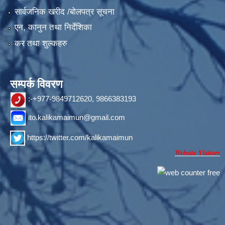
सार्वजनिक खरीद /बोलपत्र सूचना
एन, कानुन तथा निर्देशिका
कर तथा शुल्कहरु
सम्पर्क विवरण
:-+977-9849712620, 9866383193
ito.kalikamaimun@gmail.com
https://twitter.com/kalikamaimun
Website Visitors