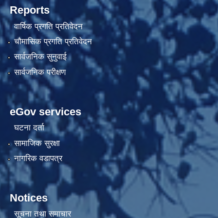
Reports
वार्षिक प्रगति प्रतिवेदन
चौमासिक प्रगति प्रतिवेदन
सार्वजनिक सुनुवाई
सार्वजनिक परीक्षण
eGov services
घटना दर्ता
सामाजिक सुरक्षा
नागरिक वडापत्र
Notices
सूचना तथा समाचार