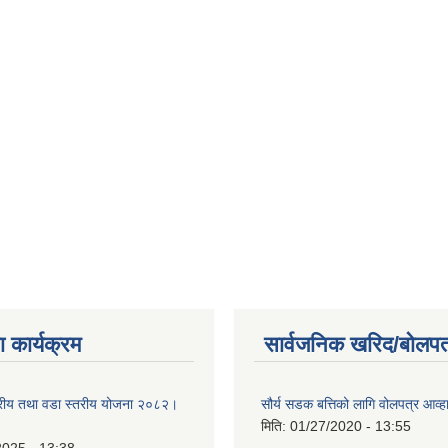
 कार्यक्रम
सार्वजनिक खरिद/बोलपत
तरीय तथा वडा स्तरीय योजना २०८२।
सौर्य सडक बत्तिको लागि वोलपत्र आव्ह
मिति:
01/27/2020 - 13:55