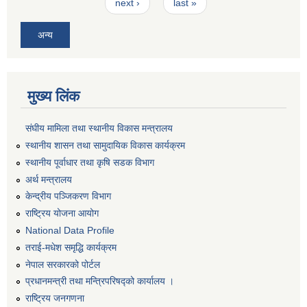
next ›
last »
अन्य
मुख्य लिंक
संघीय मामिला तथा स्थानीय विकास मन्त्रालय
स्थानीय शासन तथा सामुदायिक विकास कार्यक्रम
स्थानीय पूर्वाधार तथा कृषि सडक विभाग
अर्थ मन्त्रालय
केन्द्रीय पञ्जिकरण विभाग
राष्ट्रिय योजना आयोग
National Data Profile
तराई-मधेश समृद्धि कार्यक्रम
नेपाल सरकारको पोर्टल
प्रधानमन्त्री तथा मन्त्रिपरिषद्को कार्यालय ।
राष्ट्रिय जनगणना