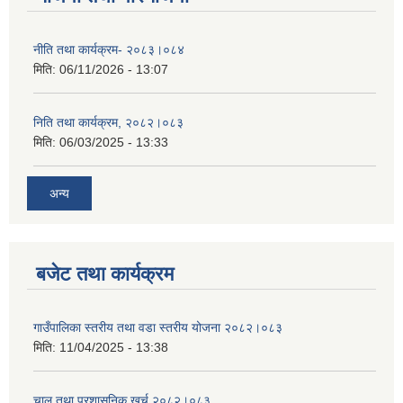
नीति तथा कार्यक्रम- २०८३।०८४
मिति:
06/11/2026 - 13:07
निति तथा कार्यक्रम, २०८२।०८३
मिति:
06/03/2025 - 13:33
अन्य
बजेट तथा कार्यक्रम
गाउँपालिका स्तरीय तथा वडा स्तरीय योजना २०८२।०८३
मिति:
11/04/2025 - 13:38
चालु तथा प्रशासनिक खर्च २०८२।०८३