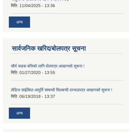
मिति:
11/04/2025 - 13:36
अन्य
सार्वजनिक खरिद/बोलपत्र सूचना
सौर्य सडक बत्तिको लागि वोलपत्र आव्हानको सुचना !
मिति:
01/27/2020 - 13:55
लेडिज साईकिल आपुर्ति सम्बन्धी सिलबन्दी दरभाउपत्र आव्हानको सुचना !
मिति:
06/19/2018 - 13:37
अन्य