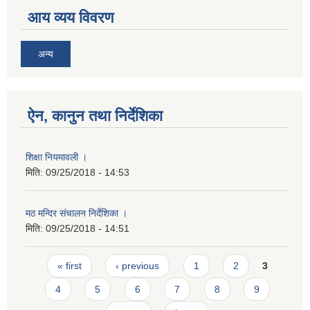
आय व्यय विवरण
अन्य
ऐन, कानुन तथा निर्देशिका
शिक्षा नियमावली ।
मिति:
09/25/2018 - 14:53
मठ मन्दिर संचालन निर्देशिका ।
मिति:
09/25/2018 - 14:51
Pages
« first
‹ previous
1
2
3
4
5
6
7
8
9