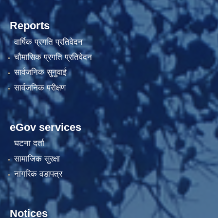
Reports
वार्षिक प्रगति प्रतिवेदन
चौमासिक प्रगति प्रतिवेदन
सार्वजनिक सुनुवाई
सार्वजनिक परीक्षण
eGov services
घटना दर्ता
सामाजिक सुरक्षा
नागरिक वडापत्र
Notices