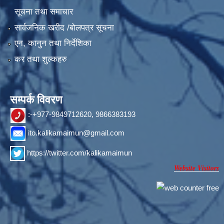
सूचना तथा समाचार
सार्वजनिक खरीद /बोलपत्र सूचना
एन, कानुन तथा निर्देशिका
कर तथा शुल्कहरु
सम्पर्क विवरण
:-+977-9849712620, 9866383193
ito.kalikamaimun@gmail.com
https://twitter.com/kalikamaimun
Website Visitors