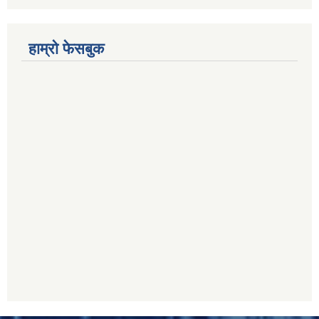
हाम्रो फेसबुक