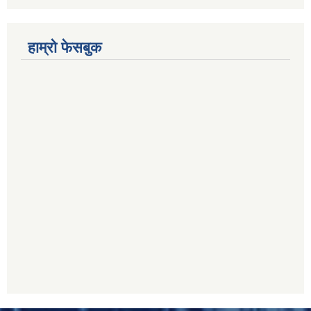
हाम्रो फेसबुक