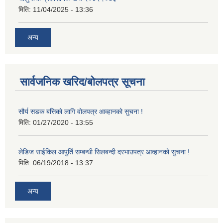
मिति:
11/04/2025 - 13:36
अन्य
सार्वजनिक खरिद/बोलपत्र सूचना
सौर्य सडक बत्तिको लागि वोलपत्र आव्हानको सुचना !
मिति:
01/27/2020 - 13:55
लेडिज साईकिल आपुर्ति सम्बन्धी सिलबन्दी दरभाउपत्र आव्हानको सुचना !
मिति:
06/19/2018 - 13:37
अन्य