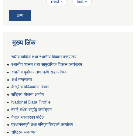
next ›
last »
अन्य
मुख्य लिंक
संघीय मामिला तथा स्थानीय विकास मन्त्रालय
स्थानीय शासन तथा सामुदायिक विकास कार्यक्रम
स्थानीय पूर्वाधार तथा कृषि सडक विभाग
अर्थ मन्त्रालय
केन्द्रीय पञ्जिकरण विभाग
राष्ट्रिय योजना आयोग
National Data Profile
तराई-मधेश समृद्धि कार्यक्रम
नेपाल सरकारको पोर्टल
प्रधानमन्त्री तथा मन्त्रिपरिषद्को कार्यालय ।
राष्ट्रिय जनगणना