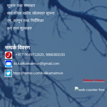
सूचना तथा समाचार
सार्वजनिक खरीद /बोलपत्र सूचना
एन, कानुन तथा निर्देशिका
कर तथा शुल्कहरु
सम्पर्क विवरण
:-+977-9849712620, 9866383193
ito.kalikamaimun@gmail.com
https://twitter.com/kalikamaimun
Website Visitors