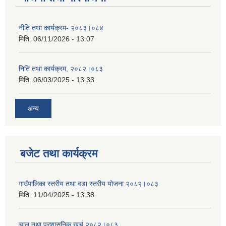
नीति तथा कार्यक्रम- २०८३।०८४
मिति:
06/11/2026 - 13:07
निति तथा कार्यक्रम, २०८२।०८३
मिति:
06/03/2025 - 13:33
अन्य
बजेट तथा कार्यक्रम
गाउँपालिका स्तरीय तथा वडा स्तरीय योजना २०८२।०८३
मिति:
11/04/2025 - 13:38
चालु तथा प्रशासनिक खर्च २०८२।०८३