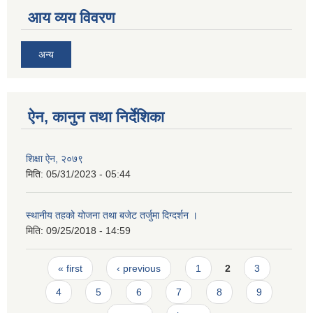
आय व्यय विवरण
अन्य
ऐन, कानुन तथा निर्देशिका
शिक्षा ऐन, २०७९
मिति:
05/31/2023 - 05:44
स्थानीय तहको योजना तथा बजेट तर्जुमा दिग्दर्शन ।
मिति:
09/25/2018 - 14:59
Pages
« first
‹ previous
1
2
3
4
5
6
7
8
9