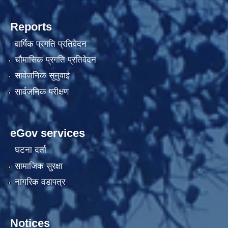
Reports
वार्षिक प्रगति प्रतिवेदन
चौमासिक प्रगति प्रतिवेदन
सार्वजनिक सुनुवाई
सार्वजनिक परीक्षण
eGov services
घटना दर्ता
सामाजिक सुरक्षा
नागरिक वडापत्र
Notices