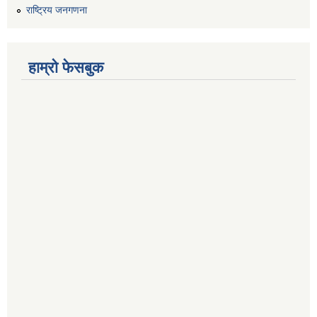
राष्ट्रिय जनगणना
हाम्रो फेसबुक