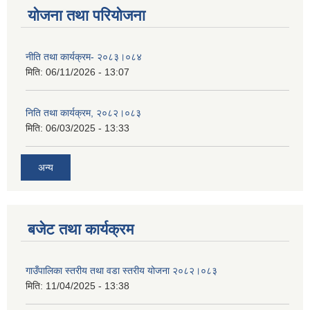
योजना तथा परियोजना
नीति तथा कार्यक्रम- २०८३।०८४
मिति:
06/11/2026 - 13:07
निति तथा कार्यक्रम, २०८२।०८३
मिति:
06/03/2025 - 13:33
अन्य
बजेट तथा कार्यक्रम
गाउँपालिका स्तरीय तथा वडा स्तरीय योजना २०८२।०८३
मिति:
11/04/2025 - 13:38