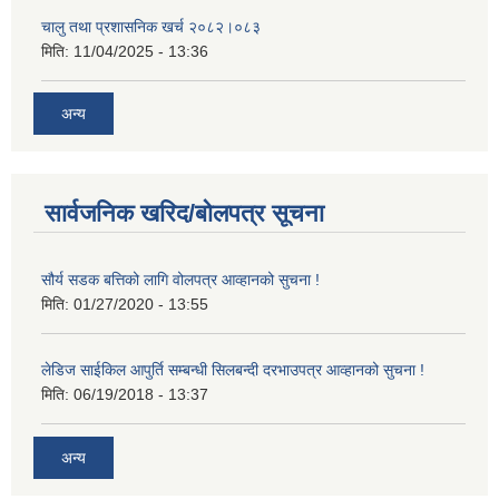
चालु तथा प्रशासनिक खर्च २०८२।०८३
मिति:
11/04/2025 - 13:36
अन्य
सार्वजनिक खरिद/बोलपत्र सूचना
सौर्य सडक बत्तिको लागि वोलपत्र आव्हानको सुचना !
मिति:
01/27/2020 - 13:55
लेडिज साईकिल आपुर्ति सम्बन्धी सिलबन्दी दरभाउपत्र आव्हानको सुचना !
मिति:
06/19/2018 - 13:37
अन्य