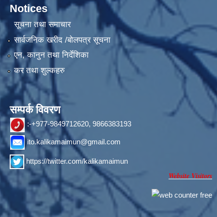
Notices
सूचना तथा समाचार
सार्वजनिक खरीद /बोलपत्र सूचना
एन, कानुन तथा निर्देशिका
कर तथा शुल्कहरु
सम्पर्क विवरण
:-+977-9849712620, 9866383193
ito.kalikamaimun@gmail.com
https://twitter.com/kalikamaimun
Website Visitors