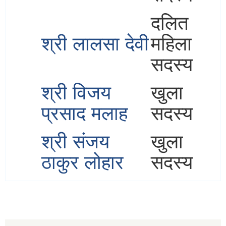
दलित
श्री लालसा देवी
महिला
सदस्य
श्री विजय
खुला
प्रसाद मलाह
सदस्य
श्री संजय
खुला
ठाकुर लोहार
सदस्य