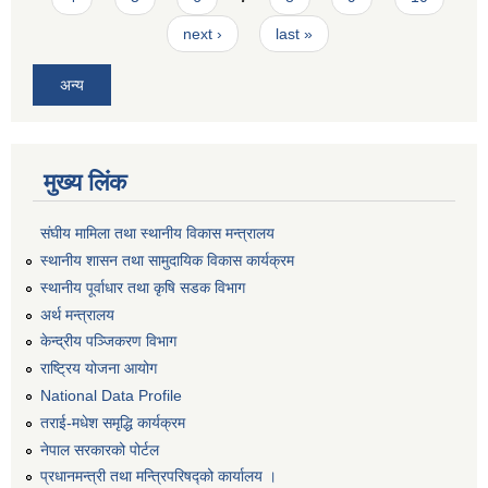
next ›
last »
अन्य
मुख्य लिंक
संघीय मामिला तथा स्थानीय विकास मन्त्रालय
स्थानीय शासन तथा सामुदायिक विकास कार्यक्रम
स्थानीय पूर्वाधार तथा कृषि सडक विभाग
अर्थ मन्त्रालय
केन्द्रीय पञ्जिकरण विभाग
राष्ट्रिय योजना आयोग
National Data Profile
तराई-मधेश समृद्धि कार्यक्रम
नेपाल सरकारको पोर्टल
प्रधानमन्त्री तथा मन्त्रिपरिषद्को कार्यालय ।