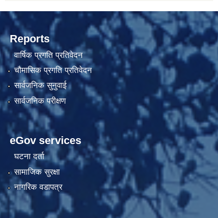
Reports
वार्षिक प्रगति प्रतिवेदन
चौमासिक प्रगति प्रतिवेदन
सार्वजनिक सुनुवाई
सार्वजनिक परीक्षण
eGov services
घटना दर्ता
सामाजिक सुरक्षा
नागरिक वडापत्र