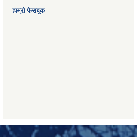
हाम्रो फेसबुक