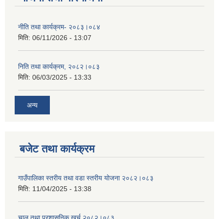
नीति तथा कार्यक्रम- २०८३।०८४
मिति:
06/11/2026 - 13:07
निति तथा कार्यक्रम, २०८२।०८३
मिति:
06/03/2025 - 13:33
अन्य
बजेट तथा कार्यक्रम
गाउँपालिका स्तरीय तथा वडा स्तरीय योजना २०८२।०८३
मिति:
11/04/2025 - 13:38
चालु तथा प्रशासनिक खर्च २०८२।०८३