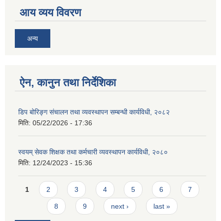
आय व्यय विवरण
अन्य
ऐन, कानुन तथा निर्देशिका
डिप बोरिङ्ग संचालन तथा व्यवस्थापन सम्बन्धी कार्यविधी, २०८२
मिति:
05/22/2026 - 17:36
स्वयम् सेवक शिक्षक तथा कर्मचारी व्यवस्थापन कार्यविधी, २०८०
मिति:
12/24/2023 - 15:36
Pages
1
2
3
4
5
6
7
8
9
next ›
last »