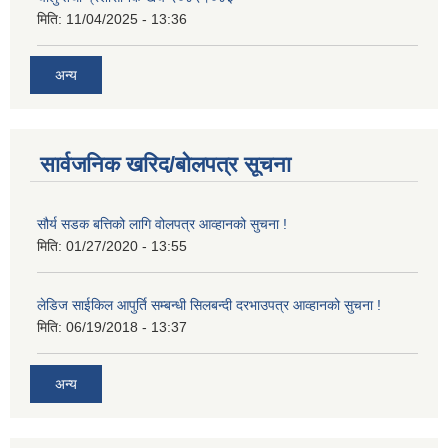
मिति:
11/04/2025 - 13:36
अन्य
सार्वजनिक खरिद/बोलपत्र सूचना
सौर्य सडक बत्तिको लागि वोलपत्र आव्हानको सुचना !
मिति:
01/27/2020 - 13:55
लेडिज साईकिल आपुर्ति सम्बन्धी सिलबन्दी दरभाउपत्र आव्हानको सुचना !
मिति:
06/19/2018 - 13:37
अन्य