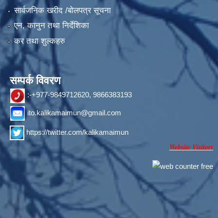
सार्वजनिक खरीद /बोलपत्र सूचना
एन, कानुन तथा निर्देशिका
कर तथा शुल्कहरु
सम्पर्क विवरण
:-+977-9849712620, 9866383193
ito.kalikamaimun@gmail.com
https://twitter.com/kalikamaimun
Website Visitors