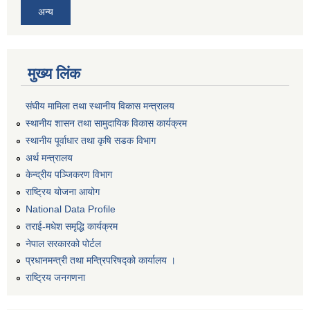
अन्य
मुख्य लिंक
संघीय मामिला तथा स्थानीय विकास मन्त्रालय
स्थानीय शासन तथा सामुदायिक विकास कार्यक्रम
स्थानीय पूर्वाधार तथा कृषि सडक विभाग
अर्थ मन्त्रालय
केन्द्रीय पञ्जिकरण विभाग
राष्ट्रिय योजना आयोग
National Data Profile
तराई-मधेश समृद्धि कार्यक्रम
नेपाल सरकारको पोर्टल
प्रधानमन्त्री तथा मन्त्रिपरिषद्को कार्यालय ।
राष्ट्रिय जनगणना