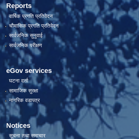
Reports
वार्षिक प्रगति प्रतिवेदन
चौमासिक प्रगति प्रतिवेदन
सार्वजनिक सुनुवाई
सार्वजनिक परीक्षण
eGov services
घटना दर्ता
सामाजिक सुरक्षा
नागरिक वडापत्र
Notices
सूचना तथा समाचार