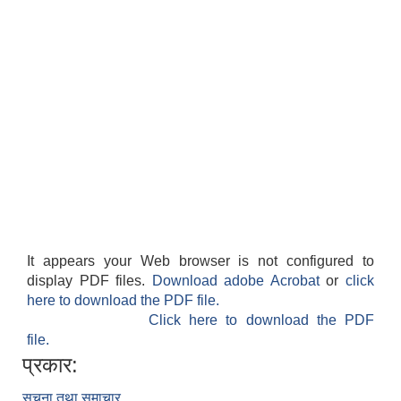
It appears your Web browser is not configured to
display PDF files.
Download adobe Acrobat
or
click
here to download the PDF file.
Click here to download the PDF
file.
प्रकार:
सूचना तथा समाचार