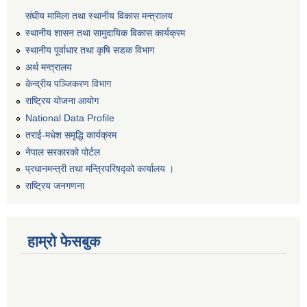
संघीय मामिला तथा स्थानीय विकास मन्त्रालय
स्थानीय शासन तथा सामुदायिक विकास कार्यक्रम
स्थानीय पूर्वाधार तथा कृषि सडक विभाग
अर्थ मन्त्रालय
केन्द्रीय पञ्जिकरण विभाग
राष्ट्रिय योजना आयोग
National Data Profile
तराई-मधेश समृद्धि कार्यक्रम
नेपाल सरकारको पोर्टल
प्रधानमन्त्री तथा मन्त्रिपरिषद्को कार्यालय ।
राष्ट्रिय जनगणना
हाम्रो फेसबुक