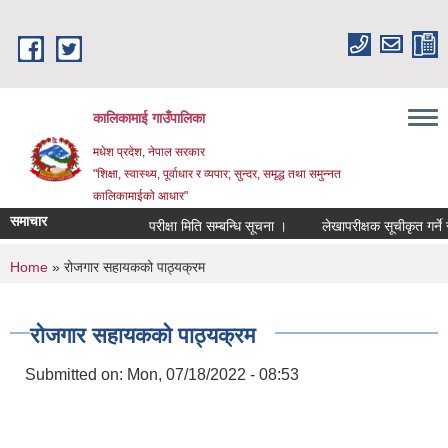
Skip to main content
कालिकामाई गाउँपालिका
मधेश प्रदेश, नेपाल सरकार
"शिक्षा, स्वास्थ्य, पूर्वाधार र व्यपार; सुन्दर, समृद्ध तथा समुन्नत
कालिकामाईको आधार"
समाचार
परीक्षा मिति सम्बन्धि सूचना ।
लेखापरीक्षक सूचीकृत गर्ने सम्
You are here
Home
» रोजगार सहायकको पाठ्यक्रम
रोजगार सहायकको पाठ्यक्रम
Submitted on:
Mon, 07/18/2022 - 08:53