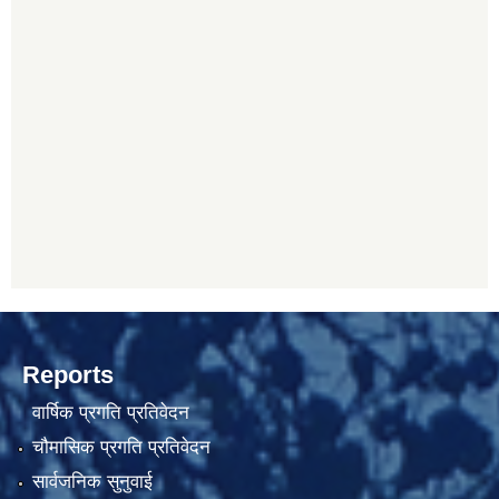
Reports
वार्षिक प्रगति प्रतिवेदन
चौमासिक प्रगति प्रतिवेदन
सार्वजनिक सुनुवाई