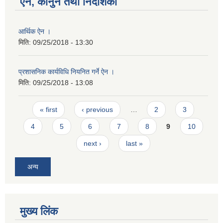
ऐन, कानुन तथा निर्देशिका
आर्थिक ऐन ।
मिति:
09/25/2018 - 13:30
प्रशासनिक कार्यविधि नियनित गर्ने ऐन ।
मिति:
09/25/2018 - 13:08
Pages
« first
‹ previous
…
2
3
4
5
6
7
8
9
10
next ›
last »
अन्य
मुख्य लिंक