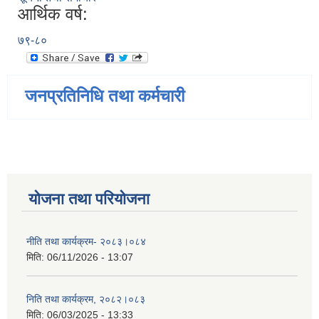
आर्थिक वर्ष:
७९-८०
जनप्रतिनिधि तथा कर्मचारी
योजना तथा परियोजना
नीति तथा कार्यक्रम- २०८३।०८४
मिति:
06/11/2026 - 13:07
निति तथा कार्यक्रम, २०८२।०८३
मिति:
06/03/2025 - 13:33