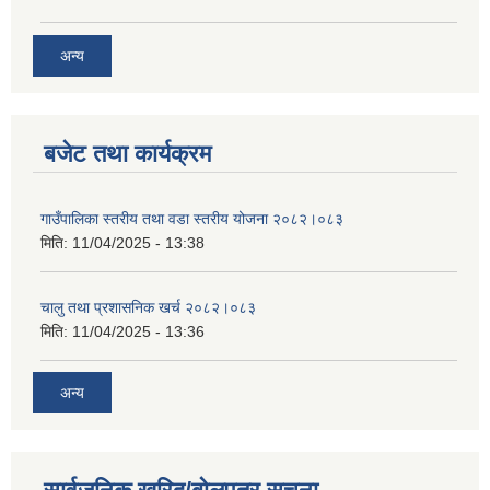
अन्य
बजेट तथा कार्यक्रम
गाउँपालिका स्तरीय तथा वडा स्तरीय योजना २०८२।०८३
मिति:
11/04/2025 - 13:38
चालु तथा प्रशासनिक खर्च २०८२।०८३
मिति:
11/04/2025 - 13:36
अन्य