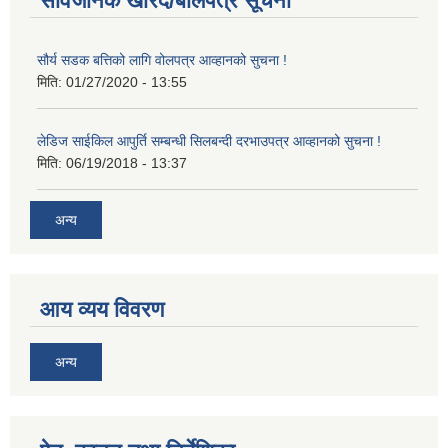
सार्वजनिक खरिद/बोलपत्र सूचना
सौर्य सडक बत्तिको लागि वोलपत्र आव्हानको सुचना !
मिति:
01/27/2020 - 13:55
लेडिज साईकिल आपुर्ति सम्बन्धी सिलबन्दी दरभाउपत्र आव्हानको सुचना !
मिति:
06/19/2018 - 13:37
अन्य
आय व्यय विवरण
अन्य