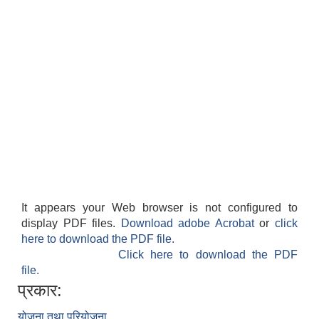
It appears your Web browser is not configured to
display PDF files.
Download adobe Acrobat
or
click
here to download the PDF file.
Click here to download the PDF
file.
प्रकार:
योजना तथा परियोजना