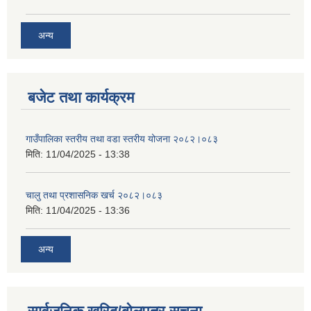
अन्य
बजेट तथा कार्यक्रम
गाउँपालिका स्तरीय तथा वडा स्तरीय योजना २०८२।०८३
मिति:
11/04/2025 - 13:38
चालु तथा प्रशासनिक खर्च २०८२।०८३
मिति:
11/04/2025 - 13:36
अन्य