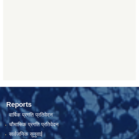
Reports
वार्षिक प्रगति प्रतिवेदन
चौमासिक प्रगति प्रतिवेदन
सार्वजनिक सुनुवाई