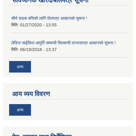
सार्वजनिक खरिद/बोलपत्र सूचना
सौर्य सडक बत्तिको लागि वोलपत्र आव्हानको सुचना !
मिति:
01/27/2020 - 13:55
लेडिज साईकिल आपुर्ति सम्बन्धी सिलबन्दी दरभाउपत्र आव्हानको सुचना !
मिति:
06/19/2018 - 13:37
अन्य
आय व्यय विवरण
अन्य