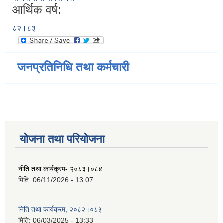
आर्थिक वर्ष:
८२।८३
जनप्रतिनिधि तथा कर्मचारी
योजना तथा परियोजना
नीति तथा कार्यक्रम- २०८३।०८४
मिति:
06/11/2026 - 13:07
निति तथा कार्यक्रम, २०८२।०८३
मिति:
06/03/2025 - 13:33