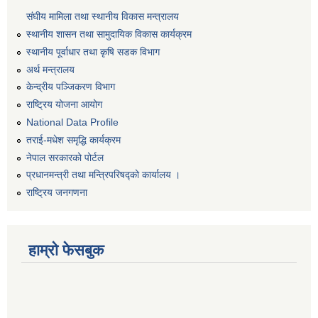
संघीय मामिला तथा स्थानीय विकास मन्त्रालय
स्थानीय शासन तथा सामुदायिक विकास कार्यक्रम
स्थानीय पूर्वाधार तथा कृषि सडक विभाग
अर्थ मन्त्रालय
केन्द्रीय पञ्जिकरण विभाग
राष्ट्रिय योजना आयोग
National Data Profile
तराई-मधेश समृद्धि कार्यक्रम
नेपाल सरकारको पोर्टल
प्रधानमन्त्री तथा मन्त्रिपरिषद्को कार्यालय ।
राष्ट्रिय जनगणना
हाम्रो फेसबुक