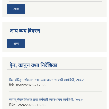
अन्य
आय व्यय विवरण
अन्य
ऐन, कानुन तथा निर्देशिका
डिप बोरिङ्ग संचालन तथा व्यवस्थापन सम्बन्धी कार्यविधी, २०८२
मिति:
05/22/2026 - 17:36
स्वयम् सेवक शिक्षक तथा कर्मचारी व्यवस्थापन कार्यविधी, २०८०
मिति:
12/24/2023 - 15:36