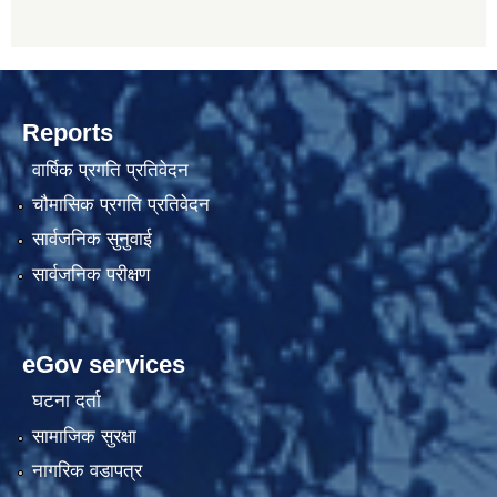
Reports
वार्षिक प्रगति प्रतिवेदन
चौमासिक प्रगति प्रतिवेदन
सार्वजनिक सुनुवाई
सार्वजनिक परीक्षण
eGov services
घटना दर्ता
सामाजिक सुरक्षा
नागरिक वडापत्र