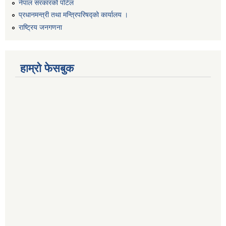
नेपाल सरकारको पोर्टल
प्रधानमन्त्री तथा मन्त्रिपरिषद्को कार्यालय ।
राष्ट्रिय जनगणना
हाम्रो फेसबुक