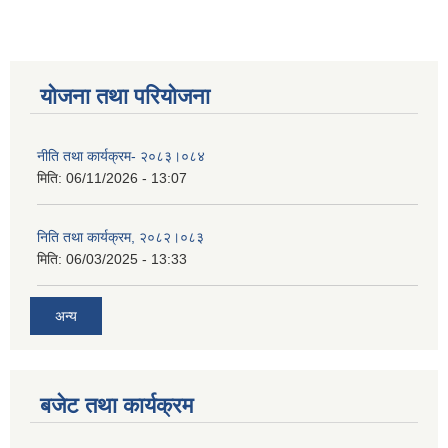
योजना तथा परियोजना
नीति तथा कार्यक्रम- २०८३।०८४
मिति:
06/11/2026 - 13:07
निति तथा कार्यक्रम, २०८२।०८३
मिति:
06/03/2025 - 13:33
अन्य
बजेट तथा कार्यक्रम