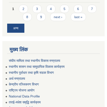
Pages
1
2
3
4
5
6
7
8
9
next ›
last »
अन्य
मुख्य लिंक
संघीय मामिला तथा स्थानीय विकास मन्त्रालय
स्थानीय शासन तथा सामुदायिक विकास कार्यक्रम
स्थानीय पूर्वाधार तथा कृषि सडक विभाग
अर्थ मन्त्रालय
केन्द्रीय पञ्जिकरण विभाग
राष्ट्रिय योजना आयोग
National Data Profile
तराई-मधेश समृद्धि कार्यक्रम