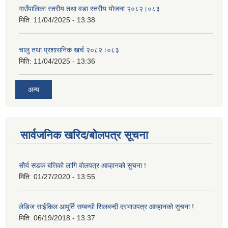
गाउँपालिका स्तरीय तथा वडा स्तरीय योजना २०८२।०८३
मिति:
11/04/2025 - 13:38
चालु तथा प्रशासनिक खर्च २०८२।०८३
मिति:
11/04/2025 - 13:36
अन्य
सार्वजनिक खरिद/बोलपत्र सूचना
सौर्य सडक बत्तिको लागि वोलपत्र आव्हानको सुचना !
मिति:
01/27/2020 - 13:55
लेडिज साईकिल आपुर्ति सम्बन्धी सिलबन्दी दरभाउपत्र आव्हानको सुचना !
मिति:
06/19/2018 - 13:37