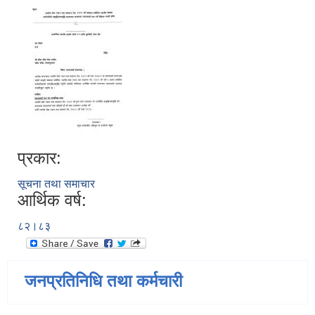
प्रकार:
सूचना तथा समाचार
आर्थिक वर्ष:
८२।८३
जनप्रतिनिधि तथा कर्मचारी