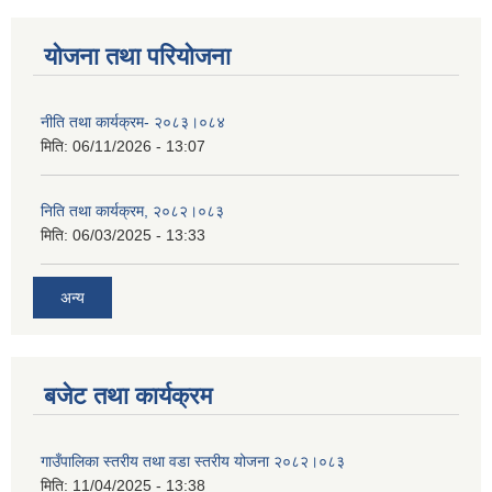
योजना तथा परियोजना
नीति तथा कार्यक्रम- २०८३।०८४
मिति:
06/11/2026 - 13:07
निति तथा कार्यक्रम, २०८२।०८३
मिति:
06/03/2025 - 13:33
अन्य
बजेट तथा कार्यक्रम
गाउँपालिका स्तरीय तथा वडा स्तरीय योजना २०८२।०८३
मिति:
11/04/2025 - 13:38