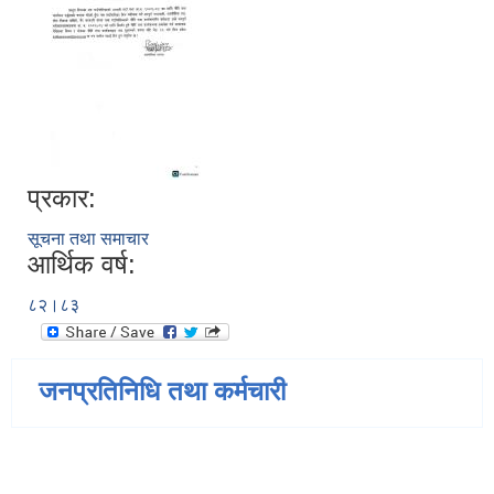
प्रकार:
सूचना तथा समाचार
आर्थिक वर्ष:
८२।८३
जनप्रतिनिधि तथा कर्मचारी