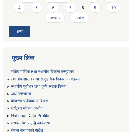
4
5
6
7
8
9
10
next ›
last »
अन्य
मुख्य लिंक
संघीय मामिला तथा स्थानीय विकास मन्त्रालय
स्थानीय शासन तथा सामुदायिक विकास कार्यक्रम
स्थानीय पूर्वाधार तथा कृषि सडक विभाग
अर्थ मन्त्रालय
केन्द्रीय पञ्जिकरण विभाग
राष्ट्रिय योजना आयोग
National Data Profile
तराई-मधेश समृद्धि कार्यक्रम
नेपाल सरकारको पोर्टल