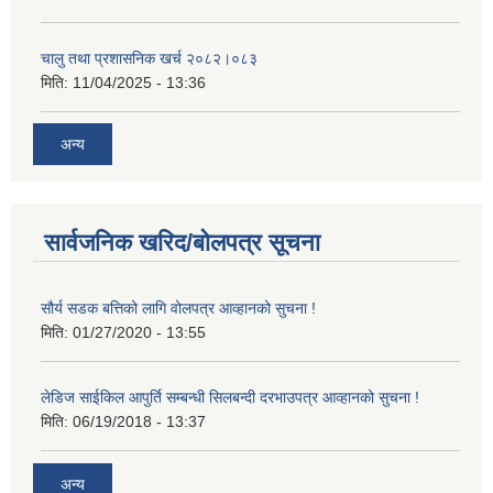
चालु तथा प्रशासनिक खर्च २०८२।०८३
मिति:
11/04/2025 - 13:36
अन्य
सार्वजनिक खरिद/बोलपत्र सूचना
सौर्य सडक बत्तिको लागि वोलपत्र आव्हानको सुचना !
मिति:
01/27/2020 - 13:55
लेडिज साईकिल आपुर्ति सम्बन्धी सिलबन्दी दरभाउपत्र आव्हानको सुचना !
मिति:
06/19/2018 - 13:37
अन्य