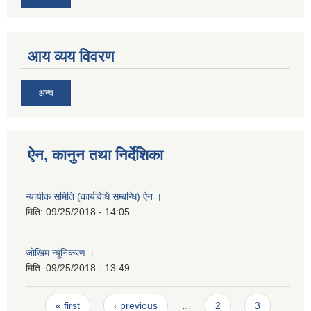
आय व्यय विवरण
अन्य
ऐन, कानुन तथा निर्देशिका
न्यायीक समिति (कार्यविधि सम्बन्धि) ऐन ।
मिति:
09/25/2018 - 14:05
जोखिम न्यूनिकरण ।
मिति:
09/25/2018 - 13:49
Pages
« first
‹ previous
…
2
3