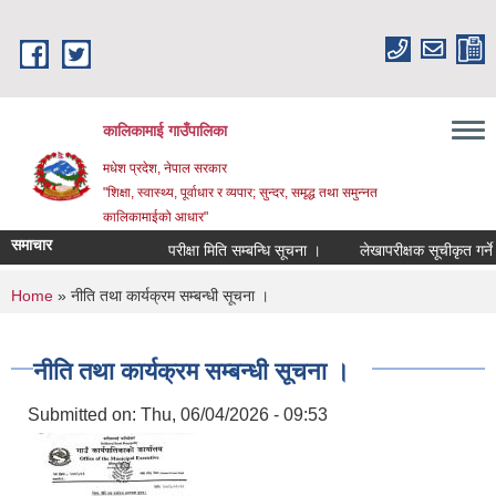
Skip to main content
कालिकामाई गाउँपालिका
मधेश प्रदेश, नेपाल सरकार
"शिक्षा, स्वास्थ्य, पूर्वाधार र व्यपार; सुन्दर, समृद्ध तथा समुन्नत
कालिकामाईको आधार"
समाचार
परीक्षा मिति सम्बन्धि सूचना ।
लेखापरीक्षक सूचीकृत गर्ने सम्
You are here
Home
» नीति तथा कार्यक्रम सम्बन्धी सूचना ।
नीति तथा कार्यक्रम सम्बन्धी सूचना ।
Submitted on:
Thu, 06/04/2026 - 09:53