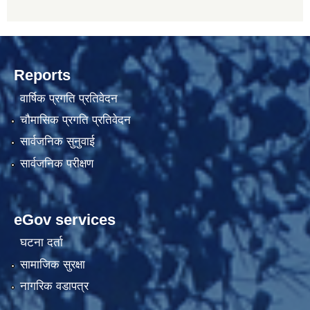
Reports
वार्षिक प्रगति प्रतिवेदन
चौमासिक प्रगति प्रतिवेदन
सार्वजनिक सुनुवाई
सार्वजनिक परीक्षण
eGov services
घटना दर्ता
सामाजिक सुरक्षा
नागरिक वडापत्र