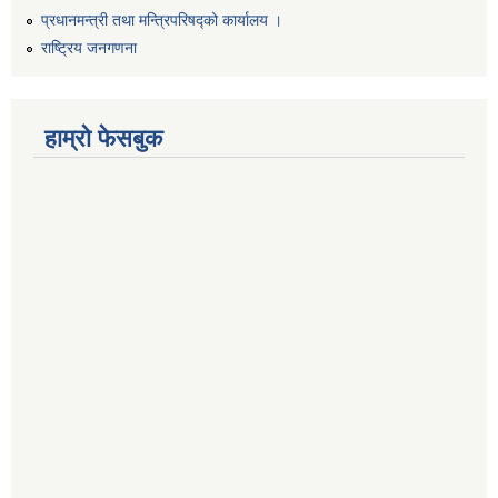
प्रधानमन्त्री तथा मन्त्रिपरिषद्को कार्यालय ।
राष्ट्रिय जनगणना
हाम्रो फेसबुक