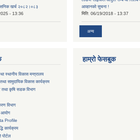
शासनिक खर्च २०८२।०८३
आव्हानको सुचना !
2025 - 13:36
मिति:
06/19/2018 - 13:37
अन्य
क
हाम्रो फेसबुक
तथा स्थानीय विकास मन्त्रालय
तथा सामुदायिक विकास कार्यक्रम
धार तथा कृषि सडक विभाग
िकरण विभाग
ा आयोग
a Profile
धि कार्यक्रम
 पोर्टल