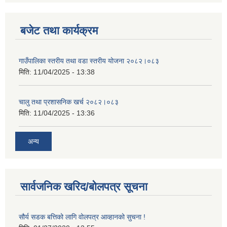
बजेट तथा कार्यक्रम
गाउँपालिका स्तरीय तथा वडा स्तरीय योजना २०८२।०८३
मिति:
11/04/2025 - 13:38
चालु तथा प्रशासनिक खर्च २०८२।०८३
मिति:
11/04/2025 - 13:36
अन्य
सार्वजनिक खरिद/बोलपत्र सूचना
सौर्य सडक बत्तिको लागि वोलपत्र आव्हानको सुचना !