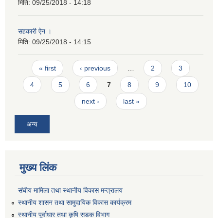
मिति:
09/25/2018 - 14:18
सहकारी ऐन ।
मिति:
09/25/2018 - 14:15
Pages
« first
‹ previous
…
2
3
4
5
6
7
8
9
10
next ›
last »
अन्य
मुख्य लिंक
संघीय मामिला तथा स्थानीय विकास मन्त्रालय
स्थानीय शासन तथा सामुदायिक विकास कार्यक्रम
स्थानीय पूर्वाधार तथा कृषि सडक विभाग