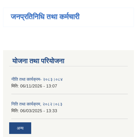
जनप्रतिनिधि तथा कर्मचारी
योजना तथा परियोजना
नीति तथा कार्यक्रम- २०८३।०८४
मिति:
06/11/2026 - 13:07
निति तथा कार्यक्रम, २०८२।०८३
मिति:
06/03/2025 - 13:33
अन्य