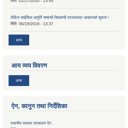
मिति:
01/27/2020 - 13:55
लेडिज साईकिल आपुर्ति सम्बन्धी सिलबन्दी दरभाउपत्र आव्हानको सुचना !
मिति:
06/19/2018 - 13:37
अन्य
आय व्यय विवरण
अन्य
ऐन, कानुन तथा निर्देशिका
स्थानीय सरकार सञ्चालन ऐन .