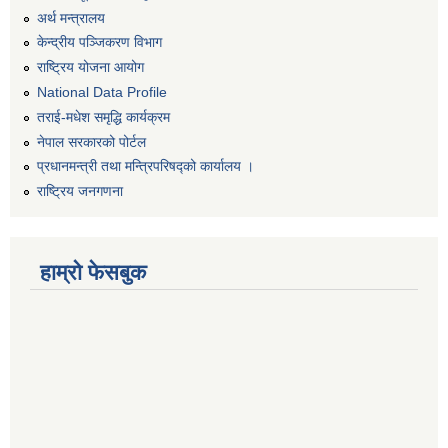
अर्थ मन्त्रालय
केन्द्रीय पञ्जिकरण विभाग
राष्ट्रिय योजना आयोग
National Data Profile
तराई-मधेश समृद्धि कार्यक्रम
नेपाल सरकारको पोर्टल
प्रधानमन्त्री तथा मन्त्रिपरिषद्को कार्यालय ।
राष्ट्रिय जनगणना
हाम्रो फेसबुक