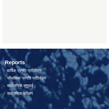
Reports
वार्षिक प्रगति प्रतिवेदन
चौमासिक प्रगति प्रतिवेदन
सार्वजनिक सुनुवाई
सार्वजनिक परीक्षण