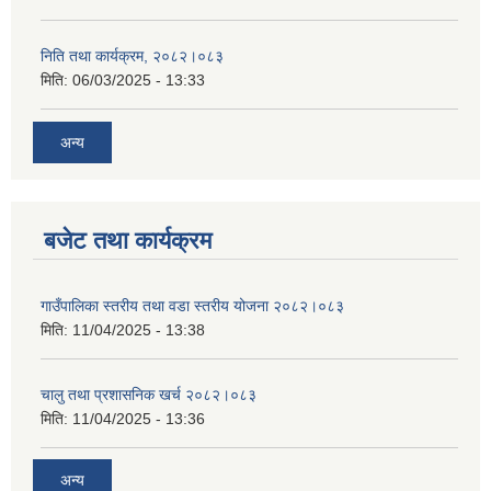
निति तथा कार्यक्रम, २०८२।०८३
मिति:
06/03/2025 - 13:33
अन्य
बजेट तथा कार्यक्रम
गाउँपालिका स्तरीय तथा वडा स्तरीय योजना २०८२।०८३
मिति:
11/04/2025 - 13:38
चालु तथा प्रशासनिक खर्च २०८२।०८३
मिति:
11/04/2025 - 13:36
अन्य