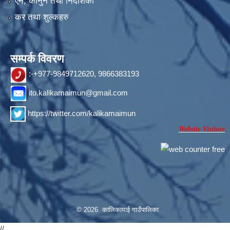
एन, कानुन तथा निर्देशिका
कर तथा शुल्कहरु
सम्पर्क विवरण
:-+977-9849712620, 9866383193
ito.kalikamaimun@gmail.com
https://twitter.com/kalikamaimun
Website Visitors
© 2026 कालिकामाई गाउँपालिका
//