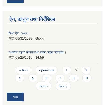
ऐन, कानुन तथा निर्देशिका
शिक्षा ऐन, २०७९
मिति:
05/31/2023 - 05:44
स्थानीय तहको योजना तथा बजेट तर्जुमा दिग्दर्शन ।
मिति:
09/25/2018 - 14:59
Pages
« first
‹ previous
1
2
3
4
5
6
7
8
9
next ›
last »
अन्य