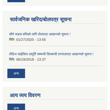
सार्वजनिक खरिद/बोलपत्र सूचना
सौर्य सडक बत्तिको लागि वोलपत्र आव्हानको सुचना !
मिति:
01/27/2020 - 13:55
लेडिज साईकिल आपुर्ति सम्बन्धी सिलबन्दी दरभाउपत्र आव्हानको सुचना !
मिति:
06/19/2018 - 13:37
अन्य
आय व्यय विवरण
अन्य