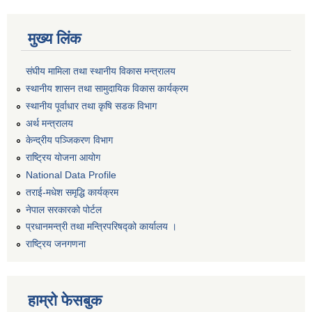
मुख्य लिंक
संघीय मामिला तथा स्थानीय विकास मन्त्रालय
स्थानीय शासन तथा सामुदायिक विकास कार्यक्रम
स्थानीय पूर्वाधार तथा कृषि सडक विभाग
अर्थ मन्त्रालय
केन्द्रीय पञ्जिकरण विभाग
राष्ट्रिय योजना आयोग
National Data Profile
तराई-मधेश समृद्धि कार्यक्रम
नेपाल सरकारको पोर्टल
प्रधानमन्त्री तथा मन्त्रिपरिषद्को कार्यालय ।
राष्ट्रिय जनगणना
हाम्रो फेसबुक