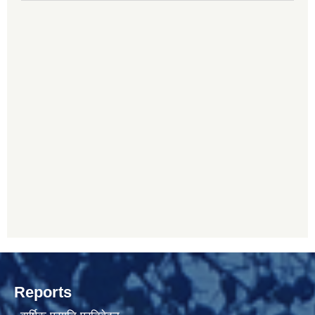
Reports