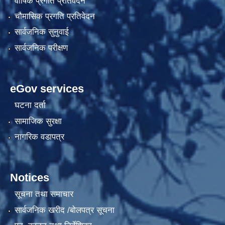
वार्षिक प्रगति प्रतिवेदन
चौमासिक प्रगति प्रतिवेदन
सार्वजनिक सुनुवाई
सार्वजनिक परीक्षण
eGov services
घटना दर्ता
सामाजिक सुरक्षा
नागरिक वडापत्र
Notices
सूचना तथा समाचार
सार्वजनिक खरीद /बोलपत्र सूचना