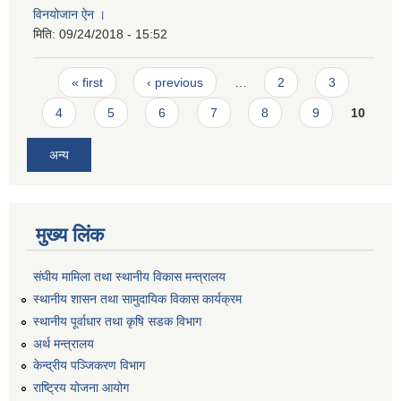
विनयोजान ऐन ।
मिति:
09/24/2018 - 15:52
Pages
« first
‹ previous
…
2
3
4
5
6
7
8
9
10
अन्य
मुख्य लिंक
संघीय मामिला तथा स्थानीय विकास मन्त्रालय
स्थानीय शासन तथा सामुदायिक विकास कार्यक्रम
स्थानीय पूर्वाधार तथा कृषि सडक विभाग
अर्थ मन्त्रालय
केन्द्रीय पञ्जिकरण विभाग
राष्ट्रिय योजना आयोग