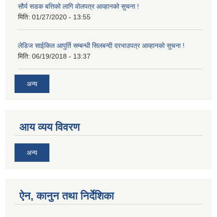
सौर्य सडक बत्तिको लागि वोलपत्र आव्हानको सुचना !
मिति:
01/27/2020 - 13:55
लेडिज साईकिल आपुर्ति सम्बन्धी सिलबन्दी दरभाउपत्र आव्हानको सुचना !
मिति:
06/19/2018 - 13:37
अन्य
आय व्यय विवरण
अन्य
ऐन, कानुन तथा निर्देशिका