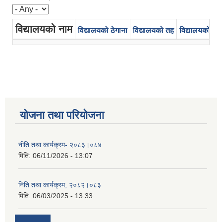
विद्यालयको नाम
विद्यालयको ठेगाना
विद्यालयको तह
विद्यालयको प्र
योजना तथा परियोजना
नीति तथा कार्यक्रम- २०८३।०८४
मिति:
06/11/2026 - 13:07
निति तथा कार्यक्रम, २०८२।०८३
मिति:
06/03/2025 - 13:33