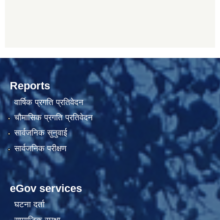
Reports
वार्षिक प्रगति प्रतिवेदन
चौमासिक प्रगति प्रतिवेदन
सार्वजनिक सुनुवाई
सार्वजनिक परीक्षण
eGov services
घटना दर्ता