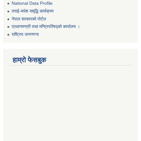
National Data Profile
तराई-मधेश समृद्धि कार्यक्रम
नेपाल सरकारको पोर्टल
प्रधानमन्त्री तथा मन्त्रिपरिषद्को कार्यालय ।
राष्ट्रिय जनगणना
हाम्रो फेसबुक