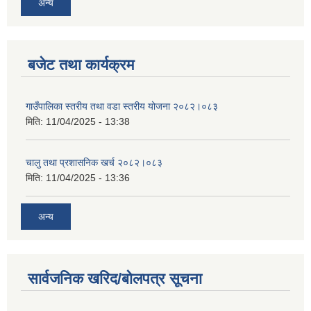
अन्य
बजेट तथा कार्यक्रम
गाउँपालिका स्तरीय तथा वडा स्तरीय योजना २०८२।०८३
मिति:
11/04/2025 - 13:38
चालु तथा प्रशासनिक खर्च २०८२।०८३
मिति:
11/04/2025 - 13:36
अन्य
सार्वजनिक खरिद/बोलपत्र सूचना