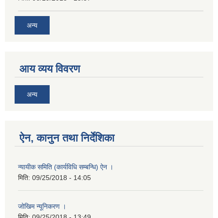
अन्य
आय व्यय विवरण
अन्य
ऐन, कानुन तथा निर्देशिका
न्यायीक समिति (कार्यविधि सम्बन्धि) ऐन ।
मिति:
09/25/2018 - 14:05
जोखिम न्यूनिकरण ।
मिति:
09/25/2018 - 13:49