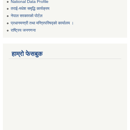
National Data Profile
तराई-मधेश समृद्धि कार्यक्रम
नेपाल सरकारको पोर्टल
प्रधानमन्त्री तथा मन्त्रिपरिषद्को कार्यालय ।
राष्ट्रिय जनगणना
हाम्रो फेसबुक