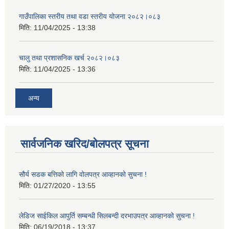
गाउँपालिका स्तरीय तथा वडा स्तरीय योजना २०८२।०८३
मिति:
11/04/2025 - 13:38
चालु तथा प्रशासनिक खर्च २०८२।०८३
मिति:
11/04/2025 - 13:36
अन्य
सार्वजनिक खरिद/बोलपत्र सूचना
सौर्य सडक बत्तिको लागि वोलपत्र आव्हानको सुचना !
मिति:
01/27/2020 - 13:55
लेडिज साईकिल आपुर्ति सम्बन्धी सिलबन्दी दरभाउपत्र आव्हानको सुचना !
मिति:
06/19/2018 - 13:37