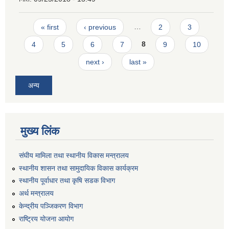
Pages
« first
‹ previous
…
2
3
4
5
6
7
8
9
10
next ›
last »
अन्य
मुख्य लिंक
संघीय मामिला तथा स्थानीय विकास मन्त्रालय
स्थानीय शासन तथा सामुदायिक विकास कार्यक्रम
स्थानीय पूर्वाधार तथा कृषि सडक विभाग
अर्थ मन्त्रालय
केन्द्रीय पञ्जिकरण विभाग
राष्ट्रिय योजना आयोग