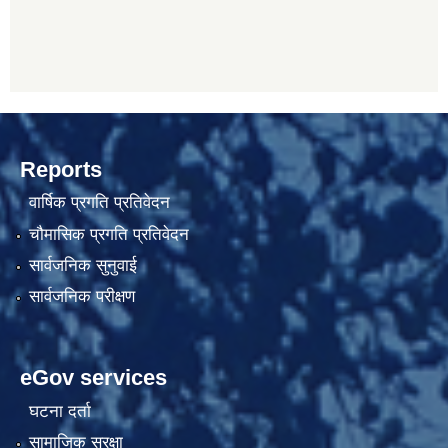
Reports
वार्षिक प्रगति प्रतिवेदन
चौमासिक प्रगति प्रतिवेदन
सार्वजनिक सुनुवाई
सार्वजनिक परीक्षण
eGov services
घटना दर्ता
सामाजिक सुरक्षा