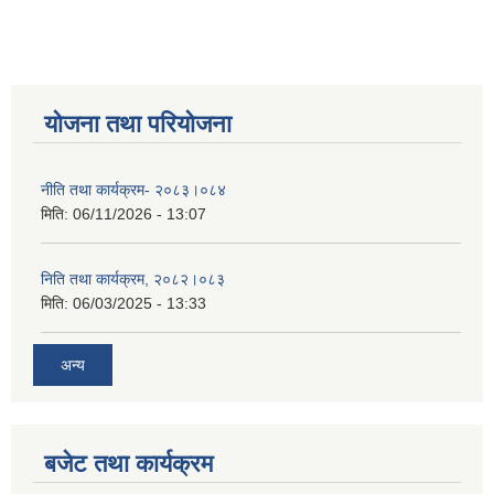
योजना तथा परियोजना
नीति तथा कार्यक्रम- २०८३।०८४
मिति:
06/11/2026 - 13:07
निति तथा कार्यक्रम, २०८२।०८३
मिति:
06/03/2025 - 13:33
अन्य
बजेट तथा कार्यक्रम