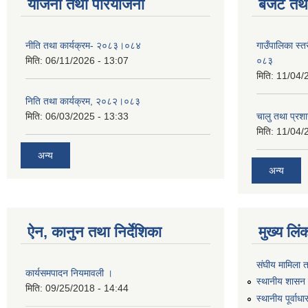
योजना तथा परियोजना
बजेट तथा
नीति तथा कार्यक्रम- २०८३।०८४
गाउँपालिका स्
मिति:
06/11/2026 - 13:07
०८३
मिति:
11/04/
निति तथा कार्यक्रम, २०८२।०८३
मिति:
06/03/2025 - 13:33
चालु तथा प्र
मिति:
11/04/
अन्य
अन्य
ऐन, कानुन तथा निर्देशिका
मुख्य लिं
संघीय मामिला 
कार्यसमपादन नियमावली ।
स्थानीय शासन 
मिति:
09/25/2018 - 14:44
स्थानीय पूर्वा