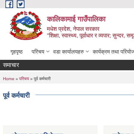
Skip to main content
कालिकामाई गाउँपालिका
मधेश प्रदेश, नेपाल सरकार
"शिक्षा, स्वास्थ्य, पूर्वाधार र व्यपार; सुन्द
गृहपृष्ठ
परिचय
वडा कार्यालयहरु
कार्यक्रम तथा परियो
समाचार
You are here
Home
»
परिचय
» पूर्व कर्मचारी
पूर्व कर्मचारी