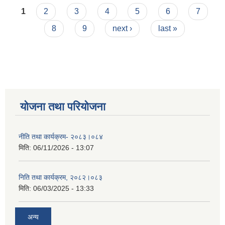
Pages
1
2
3
4
5
6
7
8
9
next ›
last »
योजना तथा परियोजना
नीति तथा कार्यक्रम- २०८३।०८४
मिति:
06/11/2026 - 13:07
निति तथा कार्यक्रम, २०८२।०८३
मिति:
06/03/2025 - 13:33
अन्य