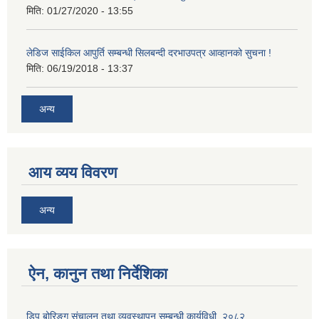
मिति:
01/27/2020 - 13:55
लेडिज साईकिल आपुर्ति सम्बन्धी सिलबन्दी दरभाउपत्र आव्हानको सुचना !
मिति:
06/19/2018 - 13:37
अन्य
आय व्यय विवरण
अन्य
ऐन, कानुन तथा निर्देशिका
डिप बोरिङ्ग संचालन तथा व्यवस्थापन सम्बन्धी कार्यविधी, २०८२