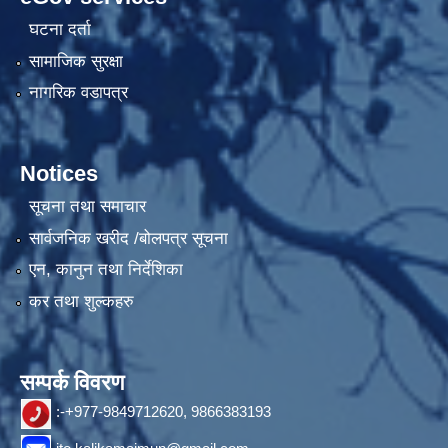
घटना दर्ता
सामाजिक सुरक्षा
नागरिक वडापत्र
Notices
सूचना तथा समाचार
सार्वजनिक खरीद /बोलपत्र सूचना
एन, कानुन तथा निर्देशिका
कर तथा शुल्कहरु
सम्पर्क विवरण
:-+977-9849712620, 9866383193