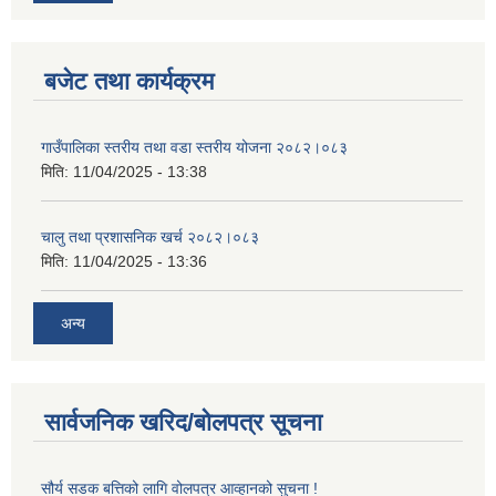
बजेट तथा कार्यक्रम
गाउँपालिका स्तरीय तथा वडा स्तरीय योजना २०८२।०८३
मिति:
11/04/2025 - 13:38
चालु तथा प्रशासनिक खर्च २०८२।०८३
मिति:
11/04/2025 - 13:36
अन्य
सार्वजनिक खरिद/बोलपत्र सूचना
सौर्य सडक बत्तिको लागि वोलपत्र आव्हानको सुचना !