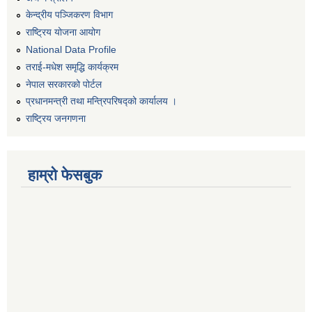
केन्द्रीय पञ्जिकरण विभाग
राष्ट्रिय योजना आयोग
National Data Profile
तराई-मधेश समृद्धि कार्यक्रम
नेपाल सरकारको पोर्टल
प्रधानमन्त्री तथा मन्त्रिपरिषद्को कार्यालय ।
राष्ट्रिय जनगणना
हाम्रो फेसबुक