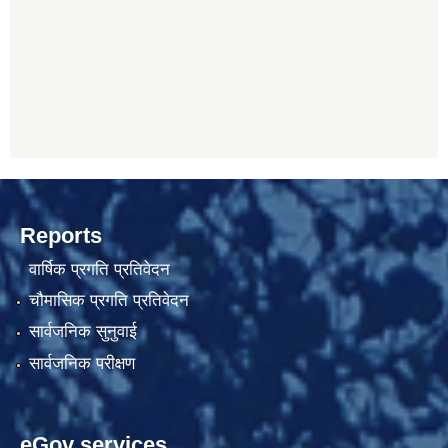
Reports
वार्षिक प्रगति प्रतिवेदन
चौमासिक प्रगति प्रतिवेदन
सार्वजनिक सुनुवाई
सार्वजनिक परीक्षण
eGov services