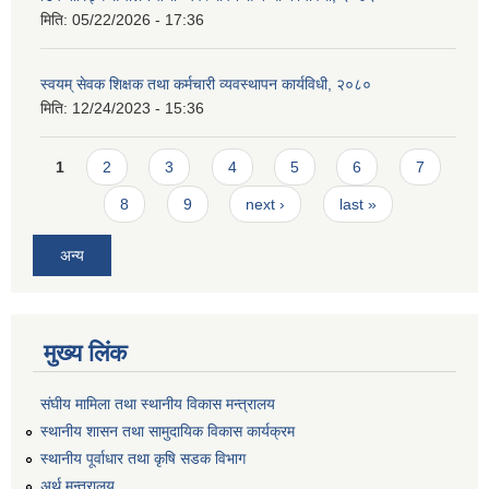
मिति:
05/22/2026 - 17:36
स्वयम् सेवक शिक्षक तथा कर्मचारी व्यवस्थापन कार्यविधी, २०८०
मिति:
12/24/2023 - 15:36
Pages
1
2
3
4
5
6
7
8
9
next ›
last »
अन्य
मुख्य लिंक
संघीय मामिला तथा स्थानीय विकास मन्त्रालय
स्थानीय शासन तथा सामुदायिक विकास कार्यक्रम
स्थानीय पूर्वाधार तथा कृषि सडक विभाग
अर्थ मन्त्रालय