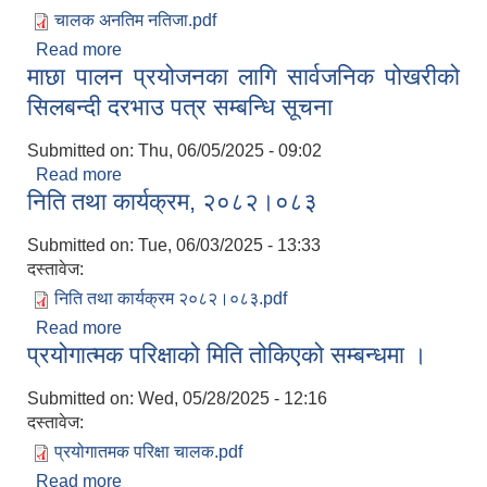
चालक अनतिम नतिजा.pdf
Read more
about अन्तिम नतिजा प्रकाशन सम्बन्धमा ।
माछा पालन प्रयोजनका लागि सार्वजनिक पोखरीको
सिलबन्दी दरभाउ पत्र सम्बन्धि सूचना
Submitted on:
Thu, 06/05/2025 - 09:02
Read more
about माछा पालन प्रयोजनका लागि सार्वजनिक पोखरीको
निति तथा कार्यक्रम, २०८२।०८३
सिलबन्दी दरभाउ पत्र सम्बन्धि सूचना
Submitted on:
Tue, 06/03/2025 - 13:33
दस्तावेज:
निति तथा कार्यक्रम २०८२।०८३.pdf
Read more
about निति तथा कार्यक्रम, २०८२।०८३
प्रयोगात्मक परिक्षाको मिति तोकिएको सम्बन्धमा ।
Submitted on:
Wed, 05/28/2025 - 12:16
दस्तावेज:
प्रयोगातमक परिक्षा चालक.pdf
Read more
about प्रयोगात्मक परिक्षाको मिति तोकिएको सम्बन्धमा ।