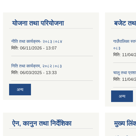
योजना तथा परियोजना
बजेट तथा
नीति तथा कार्यक्रम- २०८३।०८४
गाउँपालिका स्
मिति:
06/11/2026 - 13:07
०८३
मिति:
11/04/
निति तथा कार्यक्रम, २०८२।०८३
मिति:
06/03/2025 - 13:33
चालु तथा प्र
मिति:
11/04/
अन्य
अन्य
ऐन, कानुन तथा निर्देशिका
मुख्य लिं