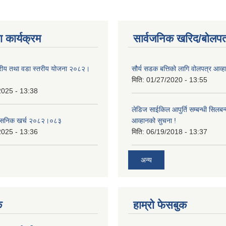
 कार्यक्रम
सार्वजनिक खरिद/बोलपत
तरीय तथा वडा स्तरीय योजना २०८२।
सौर्य सडक बत्तिको लागि वोलपत्र आव्ह
मिति:
01/27/2020 - 13:55
2025 - 13:38
लेडिज साईकिल आपुर्ति सम्बन्धी सिलबन
शासनिक खर्च २०८२।०८३
आव्हानको सुचना !
2025 - 13:36
मिति:
06/19/2018 - 13:37
अन्य
क
हाम्रो फेसबुक