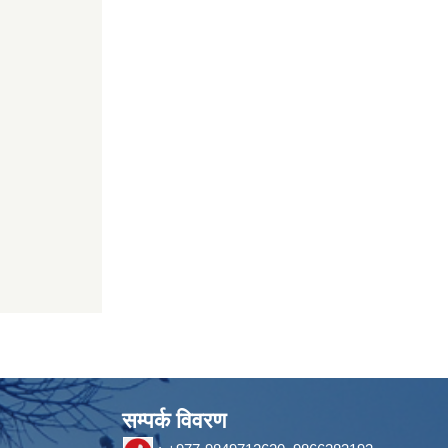
सम्पर्क विवरण