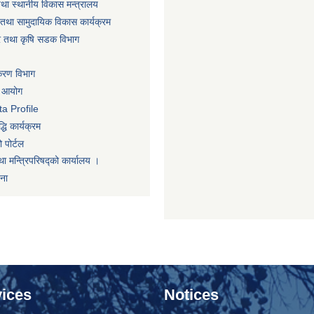
तथा स्थानीय विकास मन्त्रालय
तथा सामुदायिक विकास कार्यक्रम
धार तथा कृषि सडक विभाग
िकरण विभाग
ा आयोग
a Profile
धि कार्यक्रम
 पोर्टल
था मन्त्रिपरिषद्को कार्यालय ।
णना
ices
Notices