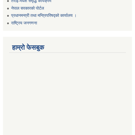
तराई-मधेश समृद्धि कार्यक्रम
नेपाल सरकारको पोर्टल
प्रधानमन्त्री तथा मन्त्रिपरिषद्को कार्यालय ।
राष्ट्रिय जनगणना
हाम्रो फेसबुक