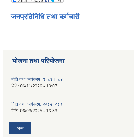
जनप्रतिनिधि तथा कर्मचारी
योजना तथा परियोजना
नीति तथा कार्यक्रम- २०८३।०८४
मिति:
06/11/2026 - 13:07
निति तथा कार्यक्रम, २०८२।०८३
मिति:
06/03/2025 - 13:33
अन्य