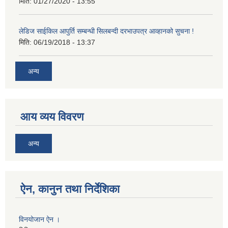
मिति:
01/27/2020 - 13:55
लेडिज साईकिल आपुर्ति सम्बन्धी सिलबन्दी दरभाउपत्र आव्हानको सुचना !
मिति:
06/19/2018 - 13:37
अन्य
आय व्यय विवरण
अन्य
ऐन, कानुन तथा निर्देशिका
विनयोजान ऐन ।