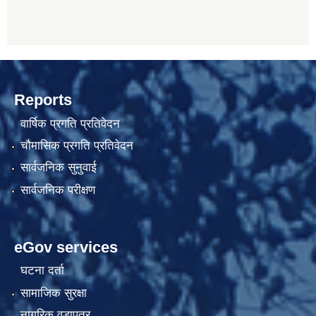
Reports
वार्षिक प्रगति प्रतिवेदन
चौमासिक प्रगति प्रतिवेदन
सार्वजनिक सुनुवाई
सार्वजनिक परीक्षण
eGov services
घटना दर्ता
सामाजिक सुरक्षा
नागरिक वडापत्र