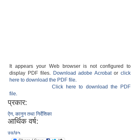
It appears your Web browser is not configured to
display PDF files.
Download adobe Acrobat
or
click
here to download the PDF file.
Click here to download the PDF
file.
प्रकार:
ऐन, कानुन तथा निर्देशिका
आर्थिक वर्ष:
७४/७५