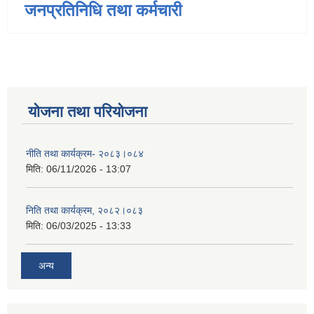
जनप्रतिनिधि तथा कर्मचारी
योजना तथा परियोजना
नीति तथा कार्यक्रम- २०८३।०८४
मिति:
06/11/2026 - 13:07
निति तथा कार्यक्रम, २०८२।०८३
मिति:
06/03/2025 - 13:33
अन्य