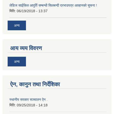
लेडिज साईकिल आपुर्ति सम्बन्धी सिलबन्दी दरभाउपत्र आव्हानको सुचना !
मिति:
06/19/2018 - 13:37
अन्य
आय व्यय विवरण
अन्य
ऐन, कानुन तथा निर्देशिका
स्थानीय सरकार सञ्चालन ऐन .
मिति:
09/25/2018 - 14:18