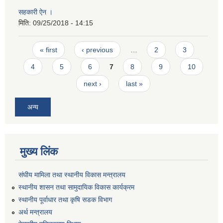
सहकारी ऐन ।
मिति:
09/25/2018 - 14:15
Pages
« first
‹ previous
…
2
3
4
5
6
7
8
9
10
next ›
last »
अन्य
मुख्य लिंक
संघीय मामिला तथा स्थानीय विकास मन्त्रालय
स्थानीय शासन तथा सामुदायिक विकास कार्यक्रम
स्थानीय पूर्वाधार तथा कृषि सडक विभाग
अर्थ मन्त्रालय