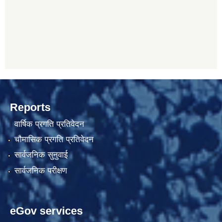
Reports
वार्षिक प्रगति प्रतिवेदन
चौमासिक प्रगति प्रतिवेदन
सार्वजनिक सुनुवाई
सार्वजनिक परीक्षण
eGov services