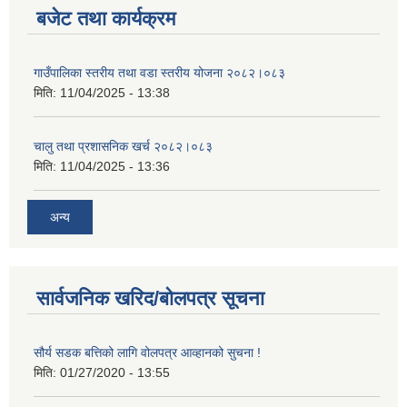
बजेट तथा कार्यक्रम
गाउँपालिका स्तरीय तथा वडा स्तरीय योजना २०८२।०८३
मिति:
11/04/2025 - 13:38
चालु तथा प्रशासनिक खर्च २०८२।०८३
मिति:
11/04/2025 - 13:36
अन्य
सार्वजनिक खरिद/बोलपत्र सूचना
सौर्य सडक बत्तिको लागि वोलपत्र आव्हानको सुचना !
मिति:
01/27/2020 - 13:55