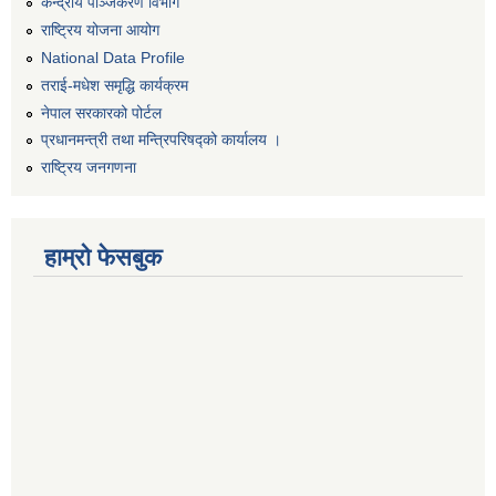
केन्द्रीय पञ्जिकरण विभाग
राष्ट्रिय योजना आयोग
National Data Profile
तराई-मधेश समृद्धि कार्यक्रम
नेपाल सरकारको पोर्टल
प्रधानमन्त्री तथा मन्त्रिपरिषद्को कार्यालय ।
राष्ट्रिय जनगणना
हाम्रो फेसबुक