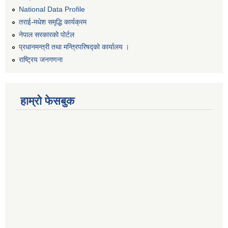
National Data Profile
तराई-मधेश समृद्धि कार्यक्रम
नेपाल सरकारको पोर्टल
प्रधानमन्त्री तथा मन्त्रिपरिषद्को कार्यालय ।
राष्ट्रिय जनगणना
हाम्रो फेसबुक