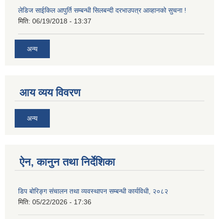
लेडिज साईकिल आपुर्ति सम्बन्धी सिलबन्दी दरभाउपत्र आव्हानको सुचना !
मिति:
06/19/2018 - 13:37
अन्य
आय व्यय विवरण
अन्य
ऐन, कानुन तथा निर्देशिका
डिप बोरिङ्ग संचालन तथा व्यवस्थापन सम्बन्धी कार्यविधी, २०८२
मिति:
05/22/2026 - 17:36