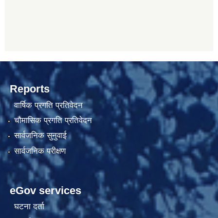
Reports
वार्षिक प्रगति प्रतिवेदन
चौमासिक प्रगति प्रतिवेदन
सार्वजनिक सुनुवाई
सार्वजनिक परीक्षण
eGov services
घटना दर्ता