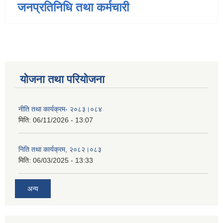
जनप्रतिनिधि तथा कर्मचारी
योजना तथा परियोजना
नीति तथा कार्यक्रम- २०८३।०८४
मिति:
06/11/2026 - 13:07
निति तथा कार्यक्रम, २०८२।०८३
मिति:
06/03/2025 - 13:33
अन्य