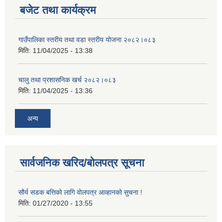
बजेट तथा कार्यक्रम
गाउँपालिका स्तरीय तथा वडा स्तरीय योजना २०८२।०८३
मिति:
11/04/2025 - 13:38
चालु तथा प्रशासनिक खर्च २०८२।०८३
मिति:
11/04/2025 - 13:36
अन्य
सार्वजनिक खरिद/बोलपत्र सूचना
सौर्य सडक बत्तिको लागि वोलपत्र आव्हानको सुचना !
मिति:
01/27/2020 - 13:55