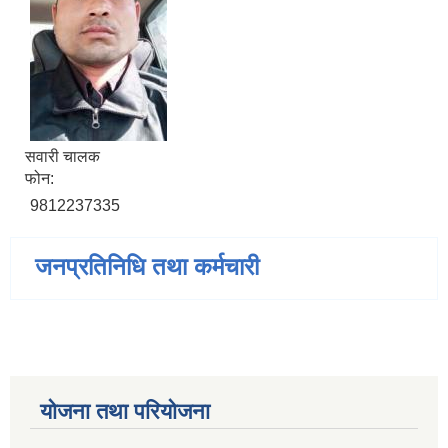
सवारी चालक
फोन:
9812237335
जनप्रतिनिधि तथा कर्मचारी
योजना तथा परियोजना