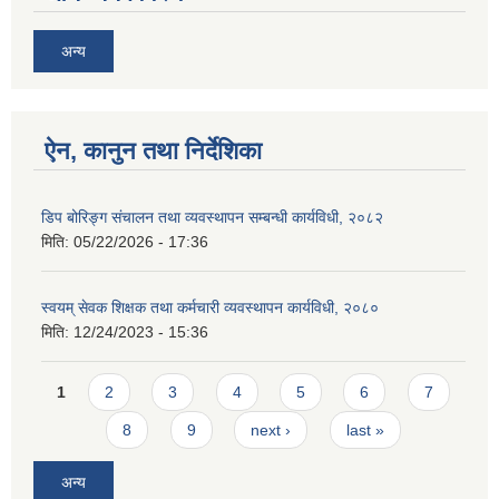
अन्य
ऐन, कानुन तथा निर्देशिका
डिप बोरिङ्ग संचालन तथा व्यवस्थापन सम्बन्धी कार्यविधी, २०८२
मिति:
05/22/2026 - 17:36
स्वयम् सेवक शिक्षक तथा कर्मचारी व्यवस्थापन कार्यविधी, २०८०
मिति:
12/24/2023 - 15:36
Pages
1
2
3
4
5
6
7
8
9
next ›
last »
अन्य