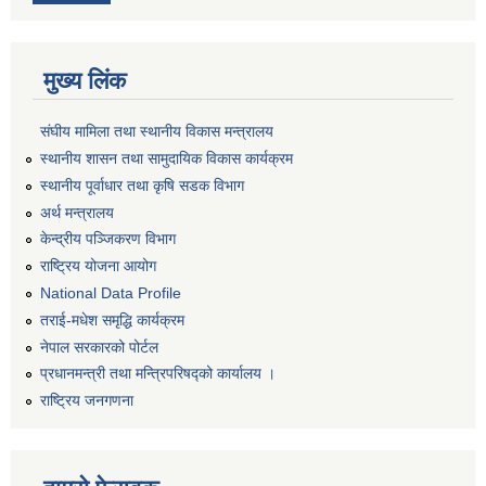
मुख्य लिंक
संघीय मामिला तथा स्थानीय विकास मन्त्रालय
स्थानीय शासन तथा सामुदायिक विकास कार्यक्रम
स्थानीय पूर्वाधार तथा कृषि सडक विभाग
अर्थ मन्त्रालय
केन्द्रीय पञ्जिकरण विभाग
राष्ट्रिय योजना आयोग
National Data Profile
तराई-मधेश समृद्धि कार्यक्रम
नेपाल सरकारको पोर्टल
प्रधानमन्त्री तथा मन्त्रिपरिषद्को कार्यालय ।
राष्ट्रिय जनगणना