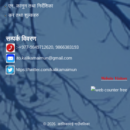
एन, कानुन तथा निर्देशिका
कर तथा शुल्कहरु
सम्पर्क विवरण
:-+977-9849712620, 9866383193
ito.kalikamaimun@gmail.com
https://twitter.com/kalikamaimun
Website Visitors
© 2026 कालिकामाई गाउँपालिका