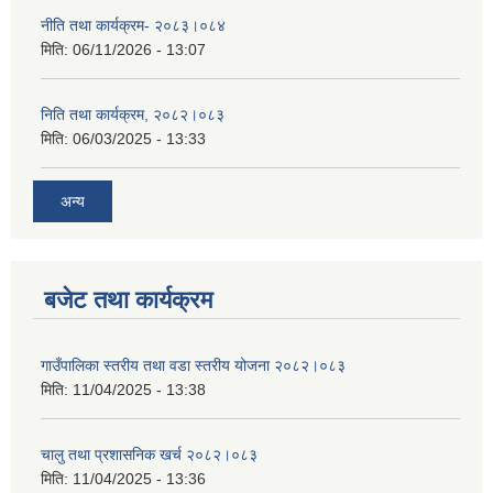
नीति तथा कार्यक्रम- २०८३।०८४
मिति:
06/11/2026 - 13:07
निति तथा कार्यक्रम, २०८२।०८३
मिति:
06/03/2025 - 13:33
अन्य
बजेट तथा कार्यक्रम
गाउँपालिका स्तरीय तथा वडा स्तरीय योजना २०८२।०८३
मिति:
11/04/2025 - 13:38
चालु तथा प्रशासनिक खर्च २०८२।०८३
मिति:
11/04/2025 - 13:36