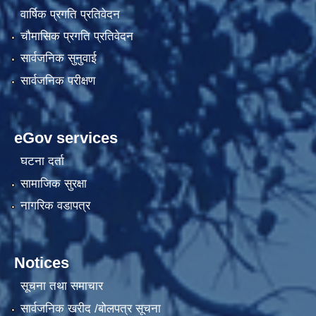
वार्षिक प्रगति प्रतिवेदन
चौमासिक प्रगति प्रतिवेदन
सार्वजनिक सुनुवाई
सार्वजनिक परीक्षण
eGov services
घटना दर्ता
सामाजिक सुरक्षा
नागरिक वडापत्र
Notices
सूचना तथा समाचार
सार्वजनिक खरीद /बोलपत्र सूचना