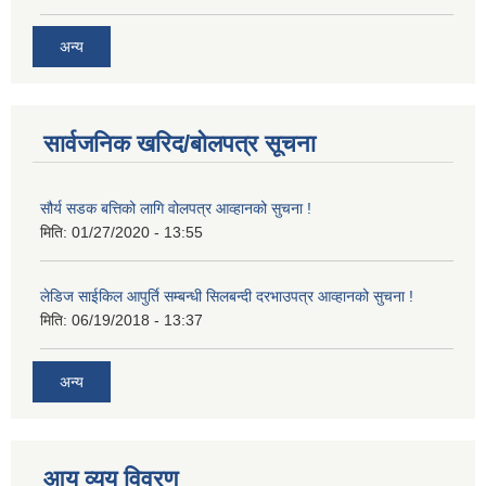
अन्य
सार्वजनिक खरिद/बोलपत्र सूचना
सौर्य सडक बत्तिको लागि वोलपत्र आव्हानको सुचना !
मिति:
01/27/2020 - 13:55
लेडिज साईकिल आपुर्ति सम्बन्धी सिलबन्दी दरभाउपत्र आव्हानको सुचना !
मिति:
06/19/2018 - 13:37
अन्य
आय व्यय विवरण