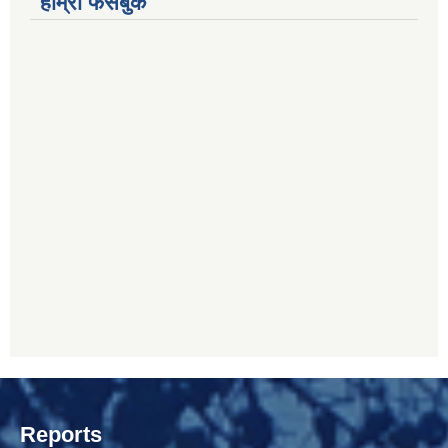
हाम्रो फेसबुक
Reports