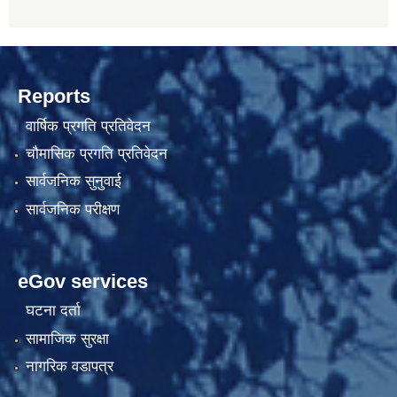
Reports
वार्षिक प्रगति प्रतिवेदन
चौमासिक प्रगति प्रतिवेदन
सार्वजनिक सुनुवाई
सार्वजनिक परीक्षण
eGov services
घटना दर्ता
सामाजिक सुरक्षा
नागरिक वडापत्र