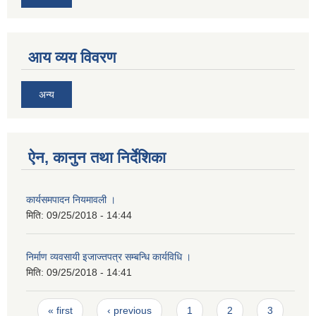
आय व्यय विवरण
अन्य
ऐन, कानुन तथा निर्देशिका
कार्यसमपादन नियमावली ।
मिति:
09/25/2018 - 14:44
निर्माण व्यवसायी इजाज्तपत्र सम्बन्धि कार्यविधि ।
मिति:
09/25/2018 - 14:41
Pages
« first
‹ previous
1
2
3