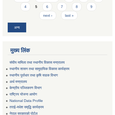
4
5
6
7
8
9
next ›
last »
अन्य
मुख्य लिंक
संघीय मामिला तथा स्थानीय विकास मन्त्रालय
स्थानीय शासन तथा सामुदायिक विकास कार्यक्रम
स्थानीय पूर्वाधार तथा कृषि सडक विभाग
अर्थ मन्त्रालय
केन्द्रीय पञ्जिकरण विभाग
राष्ट्रिय योजना आयोग
National Data Profile
तराई-मधेश समृद्धि कार्यक्रम
नेपाल सरकारको पोर्टल