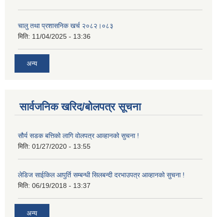
चालु तथा प्रशासनिक खर्च २०८२।०८३
मिति:
11/04/2025 - 13:36
अन्य
सार्वजनिक खरिद/बोलपत्र सूचना
सौर्य सडक बत्तिको लागि वोलपत्र आव्हानको सुचना !
मिति:
01/27/2020 - 13:55
लेडिज साईकिल आपुर्ति सम्बन्धी सिलबन्दी दरभाउपत्र आव्हानको सुचना !
मिति:
06/19/2018 - 13:37
अन्य