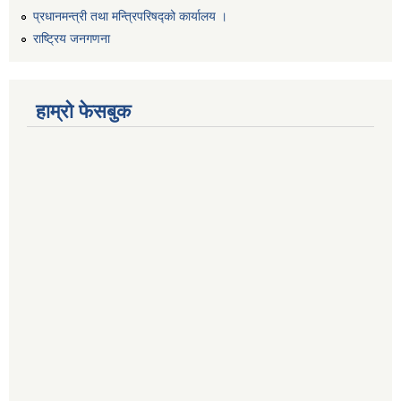
प्रधानमन्त्री तथा मन्त्रिपरिषद्को कार्यालय ।
राष्ट्रिय जनगणना
हाम्रो फेसबुक