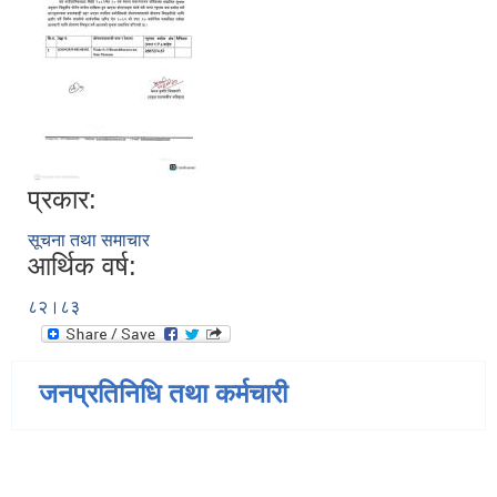
प्रकार:
सूचना तथा समाचार
आर्थिक वर्ष:
८२।८३
जनप्रतिनिधि तथा कर्मचारी