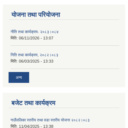
योजना तथा परियोजना
नीति तथा कार्यक्रम- २०८३।०८४
मिति:
06/11/2026 - 13:07
निति तथा कार्यक्रम, २०८२।०८३
मिति:
06/03/2025 - 13:33
अन्य
बजेट तथा कार्यक्रम
गाउँपालिका स्तरीय तथा वडा स्तरीय योजना २०८२।०८३
मिति:
11/04/2025 - 13:38