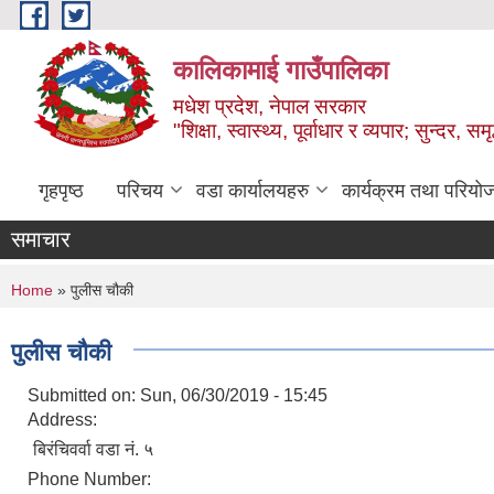
Skip to main content
कालिकामाई गाउँपालिका
मधेश प्रदेश, नेपाल सरकार
"शिक्षा, स्वास्थ्य, पूर्वाधार र व्यपार; सुन्द
गृहपृष्ठ
परिचय
वडा कार्यालयहरु
कार्यक्रम तथा परियो
समाचार
You are here
Home
» पुलीस चौकी
पुलीस चौकी
Submitted on:
Sun, 06/30/2019 - 15:45
Address:
बिरंचिवर्वा वडा नं. ५
Phone Number: