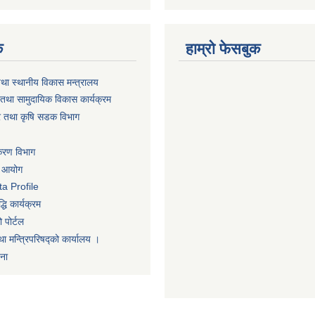
क
हाम्रो फेसबुक
तथा स्थानीय विकास मन्त्रालय
तथा सामुदायिक विकास कार्यक्रम
धार तथा कृषि सडक विभाग
िकरण विभाग
ा आयोग
a Profile
धि कार्यक्रम
 पोर्टल
था मन्त्रिपरिषद्को कार्यालय ।
णना