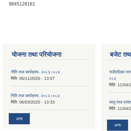
9845128161
योजना तथा परियोजना
बजेट तथा
नीति तथा कार्यक्रम- २०८३।०८४
गाउँपालिका स्
मिति:
06/11/2026 - 13:07
०८३
मिति:
11/04/
निति तथा कार्यक्रम, २०८२।०८३
मिति:
06/03/2025 - 13:33
चालु तथा प्र
मिति:
11/04/
अन्य
अन्य