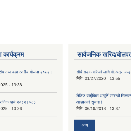
 कार्यक्रम
सार्वजनिक खरिद/बोलपत
तरीय तथा वडा स्तरीय योजना २०८२।
सौर्य सडक बत्तिको लागि वोलपत्र आव्ह
मिति:
01/27/2020 - 13:55
2025 - 13:38
लेडिज साईकिल आपुर्ति सम्बन्धी सिलबन
शासनिक खर्च २०८२।०८३
आव्हानको सुचना !
2025 - 13:36
मिति:
06/19/2018 - 13:37
अन्य