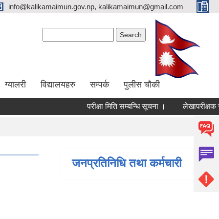
info@kalikamaimun.gov.np, kalikamaimun@gmail.com
Search form
Search
ग्यालरी
विद्यालयहरु
सम्पर्क
पुलीस चौकी
परीक्षा मिति सम्बन्धि सूचना ।
लेखापरीक्षक सूची
जनप्रतिनिधि तथा कर्मचारी