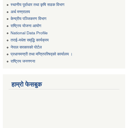
स्थानीय पूर्वाधार तथा कृषि सडक विभाग
अर्थ मन्त्रालय
केन्द्रीय पञ्जिकरण विभाग
राष्ट्रिय योजना आयोग
National Data Profile
तराई-मधेश समृद्धि कार्यक्रम
नेपाल सरकारको पोर्टल
प्रधानमन्त्री तथा मन्त्रिपरिषद्को कार्यालय ।
राष्ट्रिय जनगणना
हाम्रो फेसबुक