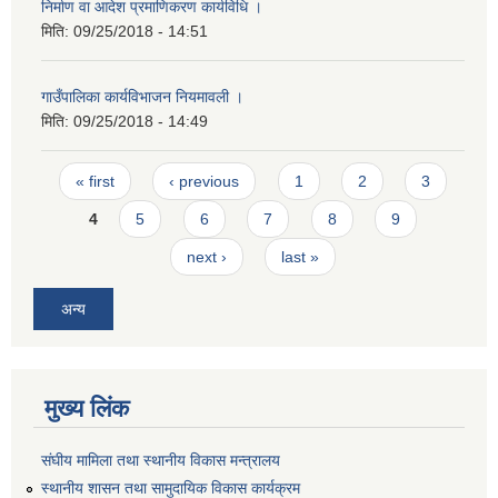
निर्माण वा आदेश प्रमाणिकरण कार्यविधि ।
मिति:
09/25/2018 - 14:51
गाउँपालिका कार्यविभाजन नियमावली ।
मिति:
09/25/2018 - 14:49
Pages
« first
‹ previous
1
2
3
4
5
6
7
8
9
next ›
last »
अन्य
मुख्य लिंक
संघीय मामिला तथा स्थानीय विकास मन्त्रालय
स्थानीय शासन तथा सामुदायिक विकास कार्यक्रम