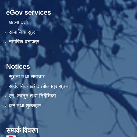
eGov services
घटना दर्ता
सामाजिक सुरक्षा
नागरिक वडापत्र
Notices
सूचना तथा समाचार
सार्वजनिक खरीद /बोलपत्र सूचना
एन, कानुन तथा निर्देशिका
कर तथा शुल्कहरु
सम्पर्क विवरण