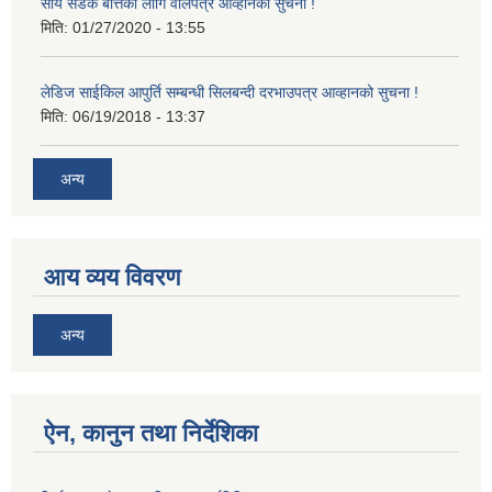
सौर्य सडक बत्तिको लागि वोलपत्र आव्हानको सुचना !
मिति:
01/27/2020 - 13:55
लेडिज साईकिल आपुर्ति सम्बन्धी सिलबन्दी दरभाउपत्र आव्हानको सुचना !
मिति:
06/19/2018 - 13:37
अन्य
आय व्यय विवरण
अन्य
ऐन, कानुन तथा निर्देशिका