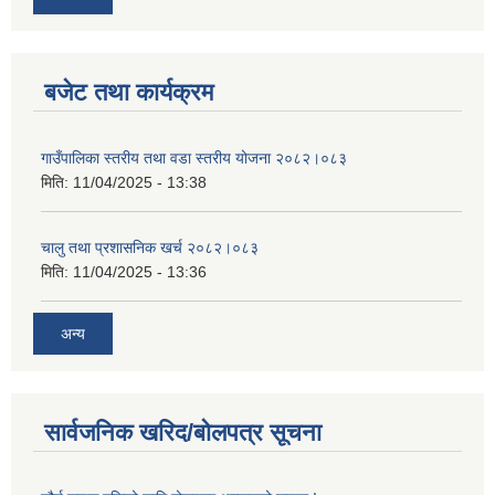
बजेट तथा कार्यक्रम
गाउँपालिका स्तरीय तथा वडा स्तरीय योजना २०८२।०८३
मिति:
11/04/2025 - 13:38
चालु तथा प्रशासनिक खर्च २०८२।०८३
मिति:
11/04/2025 - 13:36
अन्य
सार्वजनिक खरिद/बोलपत्र सूचना