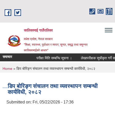
Skip to main content
कालिकामाई गाउँपालिका
मधेश प्रदेश, नेपाल सरकार
"शिक्षा, स्वास्थ्य, पूर्वाधार र व्यपार; सुन्दर, समृद्ध तथा समुन्नत
कालिकामाईको आधार"
समाचार
परीक्षा मिति सम्बन्धि सूचना ।
लेखापरीक्षक सूचीकृत गर्ने सम्बन
You are here
Home
» डिप बोरिङ्ग संचालन तथा व्यवस्थापन सम्बन्धी कार्यविधी, २०८२
डिप बोरिङ्ग संचालन तथा व्यवस्थापन सम्बन्धी
कार्यविधी, २०८२
Submitted on:
Fri, 05/22/2026 - 17:36