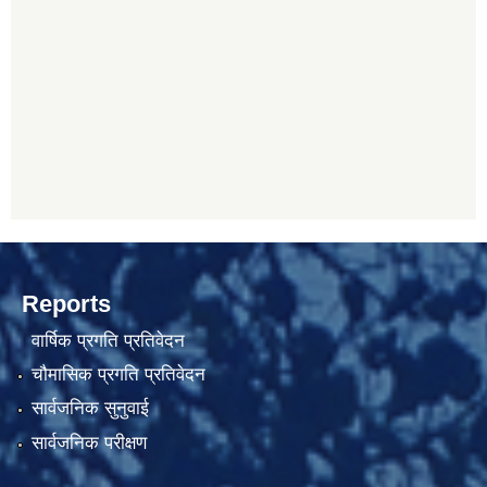
Reports
वार्षिक प्रगति प्रतिवेदन
चौमासिक प्रगति प्रतिवेदन
सार्वजनिक सुनुवाई
सार्वजनिक परीक्षण