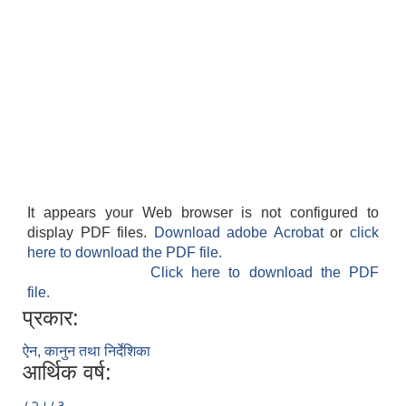
It appears your Web browser is not configured to
display PDF files.
Download adobe Acrobat
or
click
here to download the PDF file.
Click here to download the PDF
file.
प्रकार:
ऐन, कानुन तथा निर्देशिका
आर्थिक वर्ष:
८२।८३