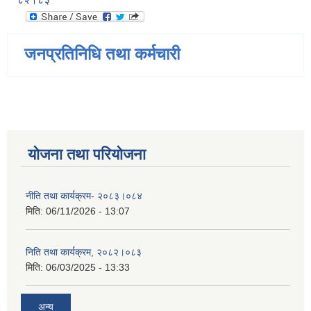
जनप्रतिनिधि तथा कर्मचारी
योजना तथा परियोजना
नीति तथा कार्यक्रम- २०८३।०८४
मिति:
06/11/2026 - 13:07
निति तथा कार्यक्रम, २०८२।०८३
मिति:
06/03/2025 - 13:33
अन्य