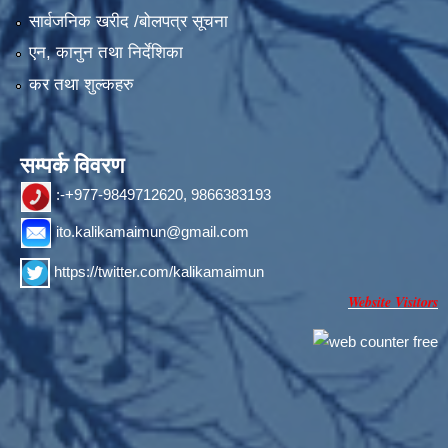
सार्वजनिक खरीद /बोलपत्र सूचना
एन, कानुन तथा निर्देशिका
कर तथा शुल्कहरु
सम्पर्क विवरण
:-+977-9849712620, 9866383193
ito.kalikamaimun@gmail.com
https://twitter.com/kalikamaimun
Website Visitors