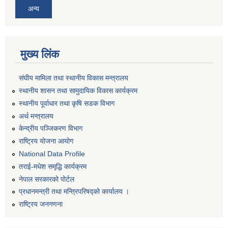
अन्य
मुख्य लिंक
संघीय मामिला तथा स्थानीय विकास मन्त्रालय
स्थानीय शासन तथा सामुदायिक विकास कार्यक्रम
स्थानीय पूर्वाधार तथा कृषि सडक विभाग
अर्थ मन्त्रालय
केन्द्रीय पञ्जिकरण विभाग
राष्ट्रिय योजना आयोग
National Data Profile
तराई-मधेश समृद्धि कार्यक्रम
नेपाल सरकारको पोर्टल
प्रधानमन्त्री तथा मन्त्रिपरिषद्को कार्यालय ।
राष्ट्रिय जनगणना