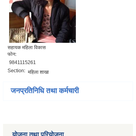
सहायक महिला विकास
फोन:
9841115261
Section:
महिला शाखा
जनप्रतिनिधि तथा कर्मचारी
योजना तथा परियोजना