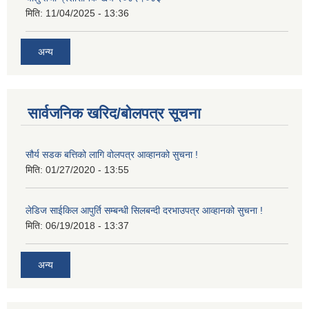
मिति:
11/04/2025 - 13:36
अन्य
सार्वजनिक खरिद/बोलपत्र सूचना
सौर्य सडक बत्तिको लागि वोलपत्र आव्हानको सुचना !
मिति:
01/27/2020 - 13:55
लेडिज साईकिल आपुर्ति सम्बन्धी सिलबन्दी दरभाउपत्र आव्हानको सुचना !
मिति:
06/19/2018 - 13:37
अन्य