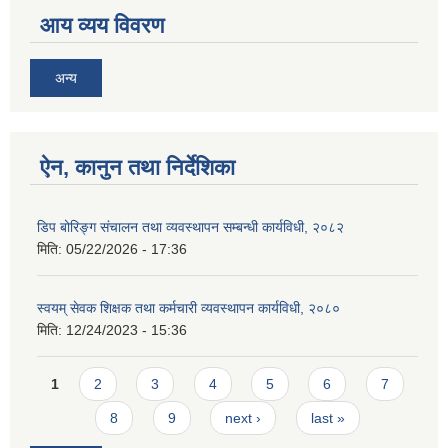
आय व्यय विवरण
अन्य
ऐन, कानुन तथा निर्देशिका
डिप बोरिङ्ग संचालन तथा व्यवस्थापन सम्बन्धी कार्यविधी, २०८२
मिति:
05/22/2026 - 17:36
स्वयम् सेवक शिक्षक तथा कर्मचारी व्यवस्थापन कार्यविधी, २०८०
मिति:
12/24/2023 - 15:36
Pages
1
2
3
4
5
6
7
8
9
next ›
last »