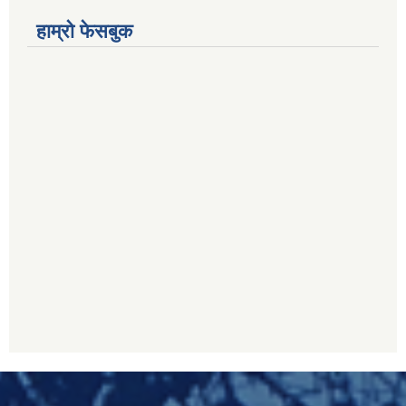
हाम्रो फेसबुक