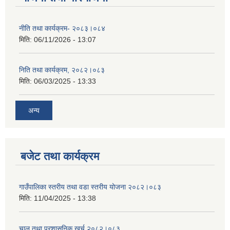
नीति तथा कार्यक्रम- २०८३।०८४
मिति:
06/11/2026 - 13:07
निति तथा कार्यक्रम, २०८२।०८३
मिति:
06/03/2025 - 13:33
अन्य
बजेट तथा कार्यक्रम
गाउँपालिका स्तरीय तथा वडा स्तरीय योजना २०८२।०८३
मिति:
11/04/2025 - 13:38
चालु तथा प्रशासनिक खर्च २०८२।०८३