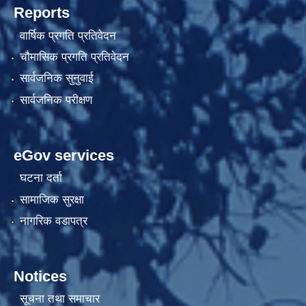
Reports
वार्षिक प्रगति प्रतिवेदन
चौमासिक प्रगति प्रतिवेदन
सार्वजनिक सुनुवाई
सार्वजनिक परीक्षण
eGov services
घटना दर्ता
सामाजिक सुरक्षा
नागरिक वडापत्र
Notices
सूचना तथा समाचार