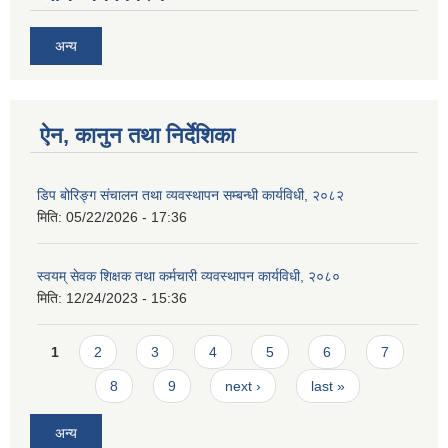
अन्य
ऐन, कानुन तथा निर्देशिका
डिप बोरिङ्ग संचालन तथा व्यवस्थापन सम्बन्धी कार्यविधी, २०८२
मिति:
05/22/2026 - 17:36
स्वयम् सेवक शिक्षक तथा कर्मचारी व्यवस्थापन कार्यविधी, २०८०
मिति:
12/24/2023 - 15:36
Pages
1
2
3
4
5
6
7
8
9
next ›
last »
अन्य