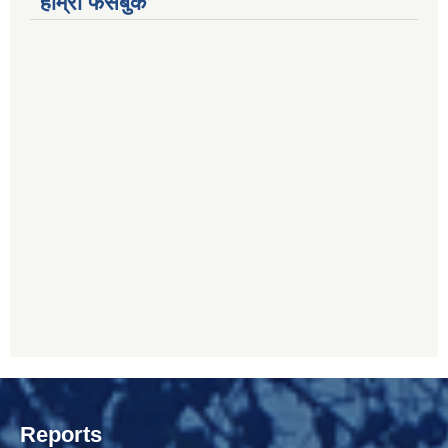
हाम्रो फेसबुक
Reports