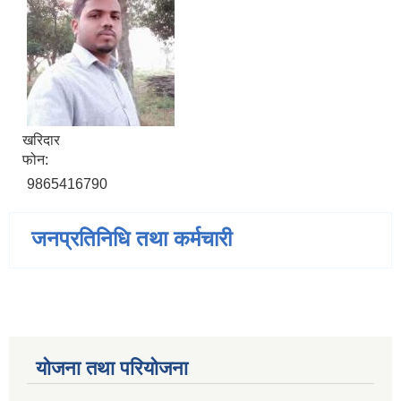
खरिदार
फोन:
9865416790
जनप्रतिनिधि तथा कर्मचारी
योजना तथा परियोजना