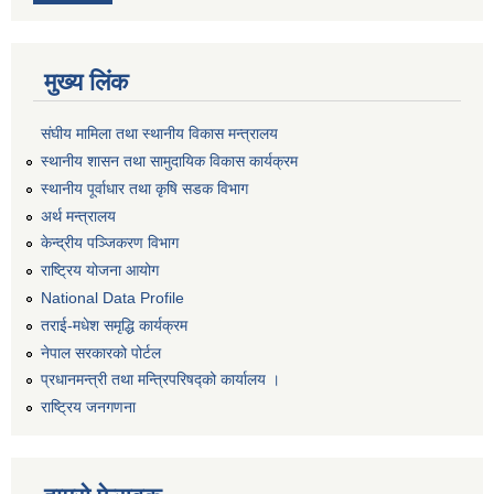
मुख्य लिंक
संघीय मामिला तथा स्थानीय विकास मन्त्रालय
स्थानीय शासन तथा सामुदायिक विकास कार्यक्रम
स्थानीय पूर्वाधार तथा कृषि सडक विभाग
अर्थ मन्त्रालय
केन्द्रीय पञ्जिकरण विभाग
राष्ट्रिय योजना आयोग
National Data Profile
तराई-मधेश समृद्धि कार्यक्रम
नेपाल सरकारको पोर्टल
प्रधानमन्त्री तथा मन्त्रिपरिषद्को कार्यालय ।
राष्ट्रिय जनगणना