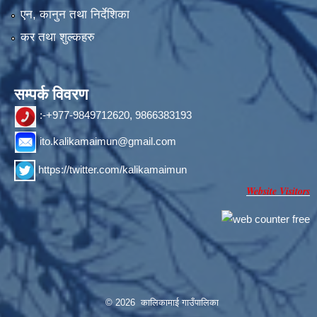
एन, कानुन तथा निर्देशिका
कर तथा शुल्कहरु
सम्पर्क विवरण
:-+977-9849712620, 9866383193
ito.kalikamaimun@gmail.com
https://twitter.com/kalikamaimun
Website Visitors
© 2026 कालिकामाई गाउँपालिका