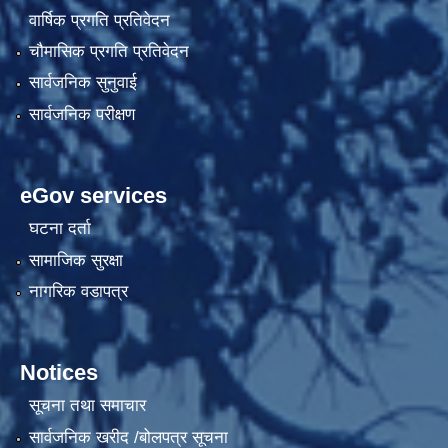
वार्षिक प्रगति प्रतिवेदन
चौमासिक प्रगति प्रतिवेदन
सार्वजनिक सुनुवाई
सार्वजनिक परीक्षण
eGov services
घटना दर्ता
सामाजिक सुरक्षा
नागरिक वडापत्र
Notices
सूचना तथा समाचार
सार्वजनिक खरीद /बोलपत्र सूचना