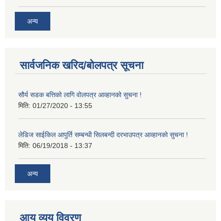
अन्य
सार्वजनिक खरिद/बोलपत्र सूचना
सौर्य सडक बत्तिको लागि वोलपत्र आव्हानको सुचना !
मिति:
01/27/2020 - 13:55
लेडिज साईकिल आपुर्ति सम्बन्धी सिलबन्दी दरभाउपत्र आव्हानको सुचना !
मिति:
06/19/2018 - 13:37
अन्य
आय व्यय विवरण