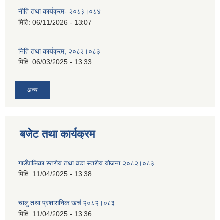
नीति तथा कार्यक्रम- २०८३।०८४
मिति:
06/11/2026 - 13:07
निति तथा कार्यक्रम, २०८२।०८३
मिति:
06/03/2025 - 13:33
अन्य
बजेट तथा कार्यक्रम
गाउँपालिका स्तरीय तथा वडा स्तरीय योजना २०८२।०८३
मिति:
11/04/2025 - 13:38
चालु तथा प्रशासनिक खर्च २०८२।०८३
मिति:
11/04/2025 - 13:36