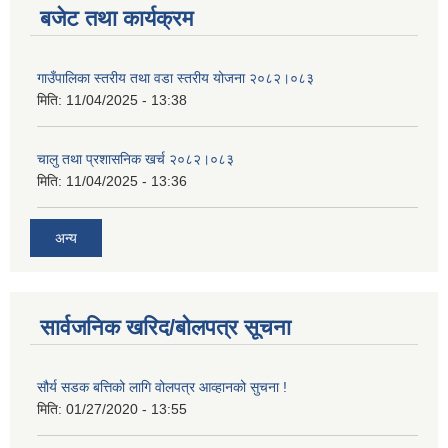
बजेट तथा कार्यक्रम
गाउँपालिका स्तरीय तथा वडा स्तरीय योजना २०८२।०८३
मिति:
11/04/2025 - 13:38
चालु तथा प्रशासनिक खर्च २०८२।०८३
मिति:
11/04/2025 - 13:36
अन्य
सार्वजनिक खरिद/बोलपत्र सूचना
सौर्य सडक बत्तिको लागि वोलपत्र आव्हानको सुचना !
मिति:
01/27/2020 - 13:55