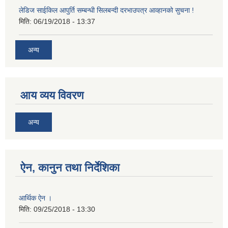
लेडिज साईकिल आपुर्ति सम्बन्धी सिलबन्दी दरभाउपत्र आव्हानको सुचना !
मिति:
06/19/2018 - 13:37
अन्य
आय व्यय विवरण
अन्य
ऐन, कानुन तथा निर्देशिका
आर्थिक ऐन ।
मिति:
09/25/2018 - 13:30