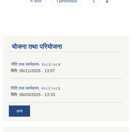
Pages
« first
‹ previous
1
2
योजना तथा परियोजना
नीति तथा कार्यक्रम- २०८३।०८४
मिति:
06/11/2026 - 13:07
निति तथा कार्यक्रम, २०८२।०८३
मिति:
06/03/2025 - 13:33
अन्य