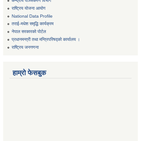
केन्द्रीय पञ्जिकरण विभाग
राष्ट्रिय योजना आयोग
National Data Profile
तराई-मधेश समृद्धि कार्यक्रम
नेपाल सरकारको पोर्टल
प्रधानमन्त्री तथा मन्त्रिपरिषद्को कार्यालय ।
राष्ट्रिय जनगणना
हाम्रो फेसबुक