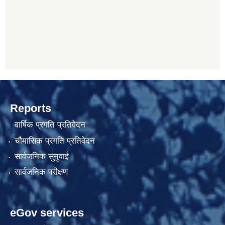
Reports
वार्षिक प्रगति प्रतिवेदन
चौमासिक प्रगति प्रतिवेदन
सार्वजनिक सुनुवाई
सार्वजनिक परीक्षण
eGov services