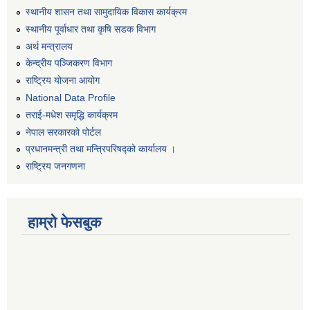
स्थानीय शासन तथा सामुदायिक विकास कार्यक्रम
स्थानीय पूर्वाधार तथा कृषि सडक विभाग
अर्थ मन्त्रालय
केन्द्रीय पञ्जिकरण विभाग
राष्ट्रिय योजना आयोग
National Data Profile
तराई-मधेश समृद्धि कार्यक्रम
नेपाल सरकारको पोर्टल
प्रधानमन्त्री तथा मन्त्रिपरिषद्को कार्यालय ।
राष्ट्रिय जनगणना
हाम्रो फेसबुक