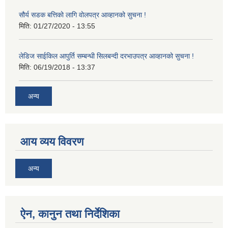
सौर्य सडक बत्तिको लागि वोलपत्र आव्हानको सुचना !
मिति:
01/27/2020 - 13:55
लेडिज साईकिल आपुर्ति सम्बन्धी सिलबन्दी दरभाउपत्र आव्हानको सुचना !
मिति:
06/19/2018 - 13:37
अन्य
आय व्यय विवरण
अन्य
ऐन, कानुन तथा निर्देशिका