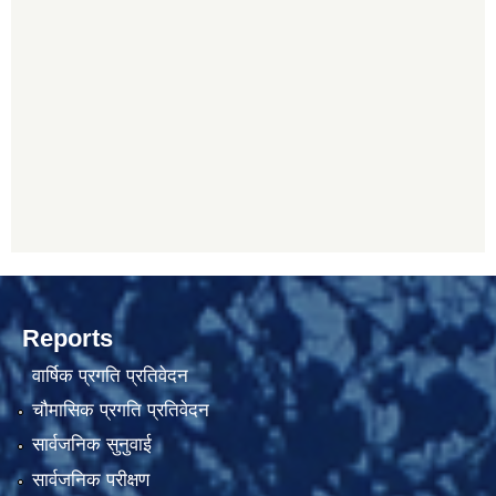
Reports
वार्षिक प्रगति प्रतिवेदन
चौमासिक प्रगति प्रतिवेदन
सार्वजनिक सुनुवाई
सार्वजनिक परीक्षण