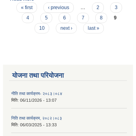
Pages
सूचना !!!
« first
‹ previous
…
2
3
4
5
6
7
8
9
10
next ›
last »
योजना तथा परियोजना
नीति तथा कार्यक्रम- २०८३।०८४
मिति:
06/11/2026 - 13:07
निति तथा कार्यक्रम, २०८२।०८३
मिति:
06/03/2025 - 13:33