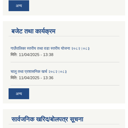
अन्य
बजेट तथा कार्यक्रम
गाउँपालिका स्तरीय तथा वडा स्तरीय योजना २०८२।०८३
मिति:
11/04/2025 - 13:38
चालु तथा प्रशासनिक खर्च २०८२।०८३
मिति:
11/04/2025 - 13:36
अन्य
सार्वजनिक खरिद/बोलपत्र सूचना