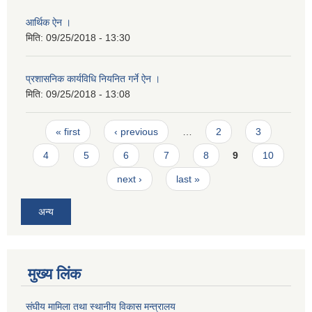
आर्थिक ऐन ।
मिति:
09/25/2018 - 13:30
प्रशासनिक कार्यविधि नियनित गर्ने ऐन ।
मिति:
09/25/2018 - 13:08
Pages
« first
‹ previous
…
2
3
4
5
6
7
8
9
10
next ›
last »
अन्य
मुख्य लिंक
संघीय मामिला तथा स्थानीय विकास मन्त्रालय