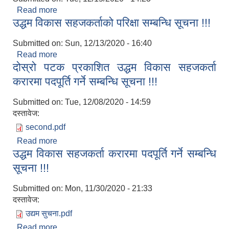
Read more
about उद्यम विकास सहजकर्ता पदको अन्तिम नतिजा
उद्धम विकास सहजकर्ताको परिक्षा सम्बन्धि सूचना !!!
प्रकाशन सम्बन्धमा ।
Submitted on:
Sun, 12/13/2020 - 16:40
Read more
about उद्धम विकास सहजकर्ताको परिक्षा सम्बन्धि सूचना !!!
दोस्रो पटक प्रकाशित उद्धम विकास सहजकर्ता
करारमा पदपूर्ति गर्ने सम्बन्धि सूचना !!!
Submitted on:
Tue, 12/08/2020 - 14:59
दस्तावेज:
second.pdf
Read more
about दोस्रो पटक प्रकाशित उद्धम विकास सहजकर्ता
उद्धम विकास सहजकर्ता करारमा पदपूर्ति गर्ने सम्बन्धि
करारमा पदपूर्ति गर्ने सम्बन्धि सूचना !!!
सूचना !!!
Submitted on:
Mon, 11/30/2020 - 21:33
दस्तावेज:
उद्यम सुचना.pdf
Read more
about उद्धम विकास सहजकर्ता करारमा पदपूर्ति गर्ने सम्बन्धि