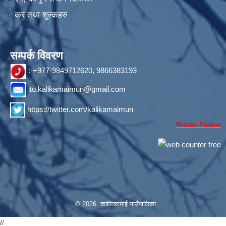
कर तथा शुल्कहरु
सम्पर्क विवरण
:-+977-9849712620, 9866383193
ito.kalikamaimun@gmail.com
https://twitter.com/kalikamaimun
Website Visitors
© 2026 कालिकामाई गाउँपालिका
//