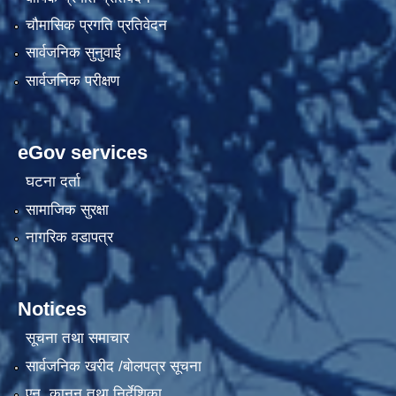
चौमासिक प्रगति प्रतिवेदन
सार्वजनिक सुनुवाई
सार्वजनिक परीक्षण
eGov services
घटना दर्ता
सामाजिक सुरक्षा
नागरिक वडापत्र
Notices
सूचना तथा समाचार
सार्वजनिक खरीद /बोलपत्र सूचना
एन, कानुन तथा निर्देशिका