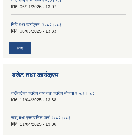
नीति तथा कार्यक्रम- २०८३।०८४
मिति:
06/11/2026 - 13:07
निति तथा कार्यक्रम, २०८२।०८३
मिति:
06/03/2025 - 13:33
अन्य
बजेट तथा कार्यक्रम
गाउँपालिका स्तरीय तथा वडा स्तरीय योजना २०८२।०८३
मिति:
11/04/2025 - 13:38
चालु तथा प्रशासनिक खर्च २०८२।०८३
मिति:
11/04/2025 - 13:36