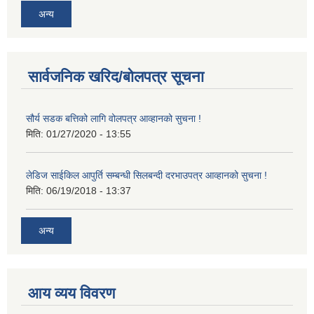
अन्य
सार्वजनिक खरिद/बोलपत्र सूचना
सौर्य सडक बत्तिको लागि वोलपत्र आव्हानको सुचना !
मिति:
01/27/2020 - 13:55
लेडिज साईकिल आपुर्ति सम्बन्धी सिलबन्दी दरभाउपत्र आव्हानको सुचना !
मिति:
06/19/2018 - 13:37
अन्य
आय व्यय विवरण