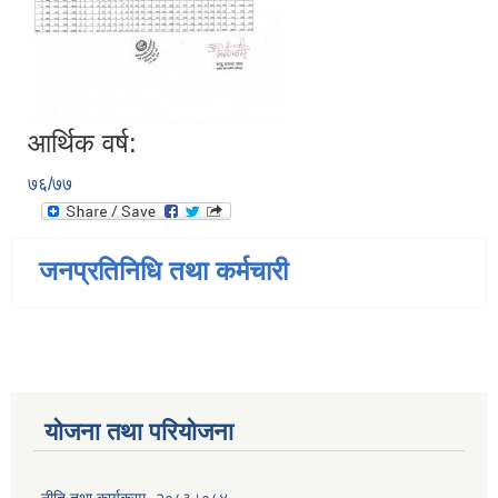
आर्थिक वर्ष:
७६/७७
जनप्रतिनिधि तथा कर्मचारी
योजना तथा परियोजना