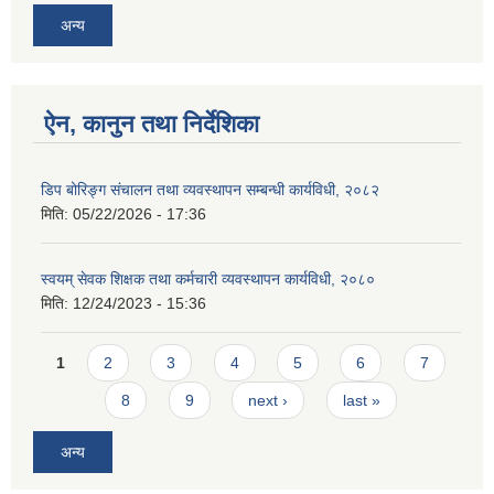
अन्य
ऐन, कानुन तथा निर्देशिका
डिप बोरिङ्ग संचालन तथा व्यवस्थापन सम्बन्धी कार्यविधी, २०८२
मिति:
05/22/2026 - 17:36
स्वयम् सेवक शिक्षक तथा कर्मचारी व्यवस्थापन कार्यविधी, २०८०
मिति:
12/24/2023 - 15:36
Pages
1
2
3
4
5
6
7
8
9
next ›
last »
अन्य