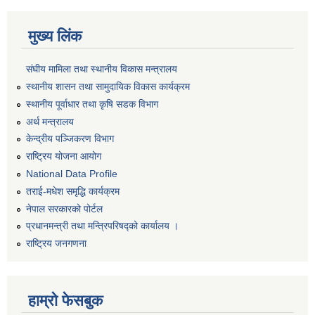
मुख्य लिंक
संघीय मामिला तथा स्थानीय विकास मन्त्रालय
स्थानीय शासन तथा सामुदायिक विकास कार्यक्रम
स्थानीय पूर्वाधार तथा कृषि सडक विभाग
अर्थ मन्त्रालय
केन्द्रीय पञ्जिकरण विभाग
राष्ट्रिय योजना आयोग
National Data Profile
तराई-मधेश समृद्धि कार्यक्रम
नेपाल सरकारको पोर्टल
प्रधानमन्त्री तथा मन्त्रिपरिषद्को कार्यालय ।
राष्ट्रिय जनगणना
हाम्रो फेसबुक