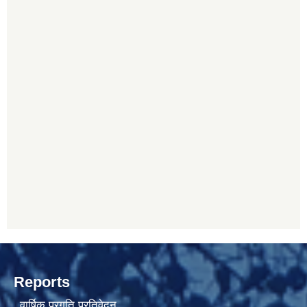
Reports
वार्षिक प्रगति प्रतिवेदन