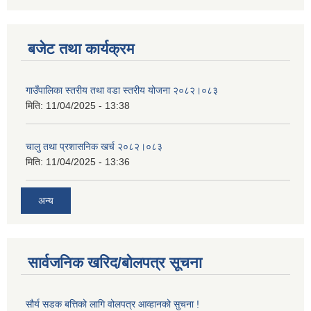
बजेट तथा कार्यक्रम
गाउँपालिका स्तरीय तथा वडा स्तरीय योजना २०८२।०८३
मिति:
11/04/2025 - 13:38
चालु तथा प्रशासनिक खर्च २०८२।०८३
मिति:
11/04/2025 - 13:36
अन्य
सार्वजनिक खरिद/बोलपत्र सूचना
सौर्य सडक बत्तिको लागि वोलपत्र आव्हानको सुचना !