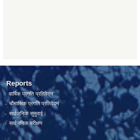
Reports
वार्षिक प्रगति प्रतिवेदन
चौमासिक प्रगति प्रतिवेदन
सार्वजनिक सुनुवाई
सार्वजनिक परीक्षण