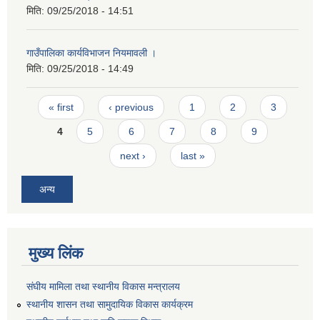
मिति:
09/25/2018 - 14:51
गाउँपालिका कार्यविभाजन नियमावली ।
मिति:
09/25/2018 - 14:49
Pages
« first
‹ previous
1
2
3
4
5
6
7
8
9
next ›
last »
अन्य
मुख्य लिंक
संघीय मामिला तथा स्थानीय विकास मन्त्रालय
स्थानीय शासन तथा सामुदायिक विकास कार्यक्रम