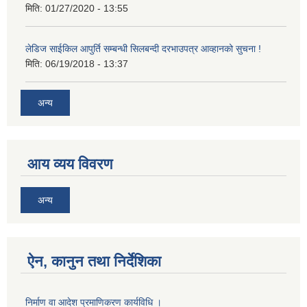
मिति:
01/27/2020 - 13:55
लेडिज साईकिल आपुर्ति सम्बन्धी सिलबन्दी दरभाउपत्र आव्हानको सुचना !
मिति:
06/19/2018 - 13:37
अन्य
आय व्यय विवरण
अन्य
ऐन, कानुन तथा निर्देशिका
निर्माण वा आदेश प्रमाणिकरण कार्यविधि ।