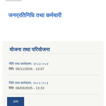
जनप्रतिनिधि तथा कर्मचारी
योजना तथा परियोजना
नीति तथा कार्यक्रम- २०८३।०८४
मिति:
06/11/2026 - 13:07
निति तथा कार्यक्रम, २०८२।०८३
मिति:
06/03/2025 - 13:33
अन्य