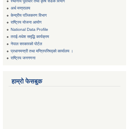
स्थानीय पूर्वाधार तथा कृषि सडक विभाग
अर्थ मन्त्रालय
केन्द्रीय पञ्जिकरण विभाग
राष्ट्रिय योजना आयोग
National Data Profile
तराई-मधेश समृद्धि कार्यक्रम
नेपाल सरकारको पोर्टल
प्रधानमन्त्री तथा मन्त्रिपरिषद्को कार्यालय ।
राष्ट्रिय जनगणना
हाम्रो फेसबुक