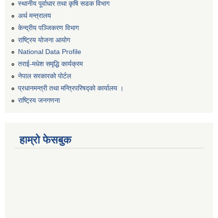
स्थानीय पूर्वाधार तथा कृषि सडक विभाग
अर्थ मन्त्रालय
केन्द्रीय पञ्जिकरण विभाग
राष्ट्रिय योजना आयोग
National Data Profile
तराई-मधेश समृद्धि कार्यक्रम
नेपाल सरकारको पोर्टल
प्रधानमन्त्री तथा मन्त्रिपरिषद्को कार्यालय ।
राष्ट्रिय जनगणना
हाम्रो फेसबुक