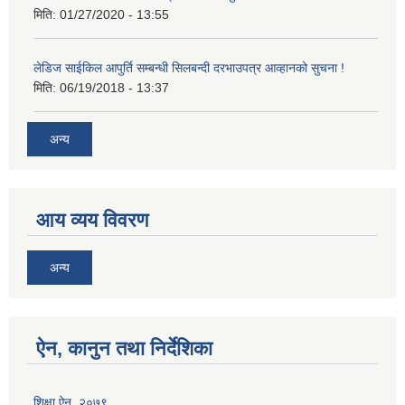
मिति:
01/27/2020 - 13:55
लेडिज साईकिल आपुर्ति सम्बन्धी सिलबन्दी दरभाउपत्र आव्हानको सुचना !
मिति:
06/19/2018 - 13:37
अन्य
आय व्यय विवरण
अन्य
ऐन, कानुन तथा निर्देशिका
शिक्षा ऐन, २०७९