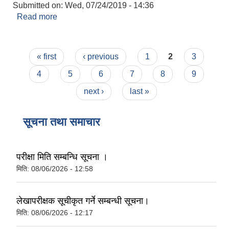
Submitted on:
Wed, 07/24/2019 - 14:36
Read more
about अविवाहित प्रमाणित सिफारिस
Pages
« first
‹ previous
1
2
3
4
5
6
7
8
9
next ›
last »
सूचना तथा समाचार
परीक्षा मिति सम्बन्धि सूचना ।
मिति:
08/06/2026 - 12:58
लेखापरीक्षक सूचीकृत गर्ने सम्बन्धी सूचना।
मिति:
08/06/2026 - 12:17