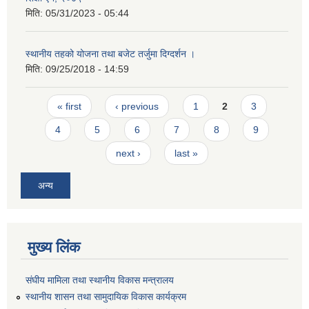
मिति:
05/31/2023 - 05:44
स्थानीय तहको योजना तथा बजेट तर्जुमा दिग्दर्शन ।
मिति:
09/25/2018 - 14:59
Pages
« first
‹ previous
1
2
3
4
5
6
7
8
9
next ›
last »
अन्य
मुख्य लिंक
संघीय मामिला तथा स्थानीय विकास मन्त्रालय
स्थानीय शासन तथा सामुदायिक विकास कार्यक्रम