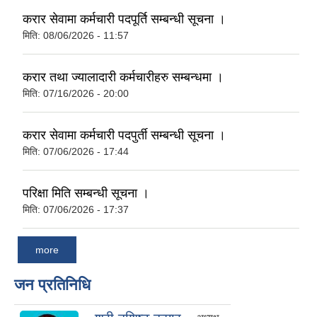
करार सेवामा कर्मचारी पदपूर्ति सम्बन्धी सूचना ।
मिति:
08/06/2026 - 11:57
करार तथा ज्यालादारी कर्मचारीहरु सम्बन्धमा ।
मिति:
07/16/2026 - 20:00
करार सेवामा कर्मचारी पदपुर्ती सम्बन्धी सूचना ।
मिति:
07/06/2026 - 17:44
परिक्षा मिति सम्बन्धी सूचना ।
मिति:
07/06/2026 - 17:37
more
जन प्रतिनिधि