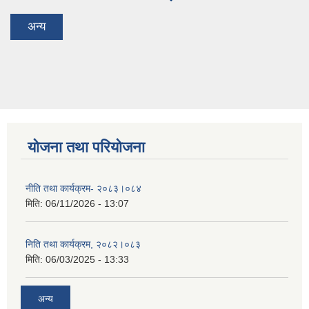
अन्य
योजना तथा परियोजना
नीति तथा कार्यक्रम- २०८३।०८४
मिति:
06/11/2026 - 13:07
निति तथा कार्यक्रम, २०८२।०८३
मिति:
06/03/2025 - 13:33
अन्य