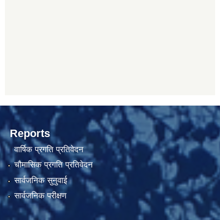
Reports
वार्षिक प्रगति प्रतिवेदन
चौमासिक प्रगति प्रतिवेदन
सार्वजनिक सुनुवाई
सार्वजनिक परीक्षण