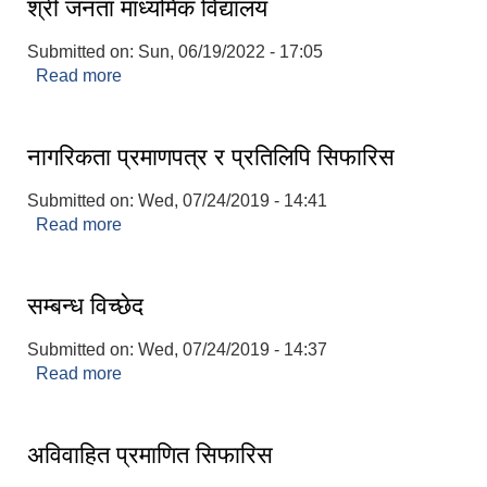
श्री जनता माध्यमिक विद्यालय
Submitted on:
Sun, 06/19/2022 - 17:05
Read more
about श्री जनता माध्यमिक विद्यालय
नागरिकता प्रमाणपत्र र प्रतिलिपि सिफारिस
Submitted on:
Wed, 07/24/2019 - 14:41
Read more
about नागरिकता प्रमाणपत्र र प्रतिलिपि सिफारिस
सम्बन्ध विच्छेद
Submitted on:
Wed, 07/24/2019 - 14:37
Read more
about सम्बन्ध विच्छेद
अविवाहित प्रमाणित सिफारिस