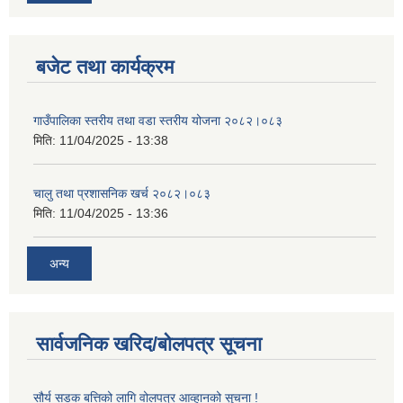
बजेट तथा कार्यक्रम
गाउँपालिका स्तरीय तथा वडा स्तरीय योजना २०८२।०८३
मिति:
11/04/2025 - 13:38
चालु तथा प्रशासनिक खर्च २०८२।०८३
मिति:
11/04/2025 - 13:36
अन्य
सार्वजनिक खरिद/बोलपत्र सूचना
सौर्य सडक बत्तिको लागि वोलपत्र आव्हानको सुचना !